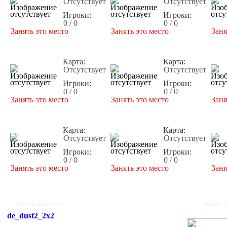
Отсутствует
Отсутствует
Игроки:
Игроки:
0 / 0
0 / 0
Занять это место
Занять это место
Заня
Карта:
Карта:
Отсутствует
Отсутствует
Игроки:
Игроки:
0 / 0
0 / 0
Занять это место
Занять это место
Заня
Карта:
Карта:
Отсутствует
Отсутствует
Игроки:
Игроки:
0 / 0
0 / 0
Занять это место
Занять это место
Заня
Moscow-game-frag
Баннер 3
de_dust2_2x2