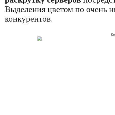
Выделения цветом по очень н
конкурентов.
Co