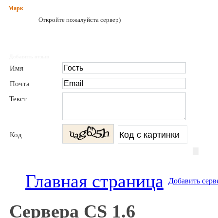
Марк
Откройте пожалуйста сервер)
Добавить отзыв
Имя
Почта
Текст
Код
Главная страница
Добавить серв
Сервера CS 1.6