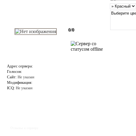
0/0
Адрес сервера:
Голосов:
Сайт:
Не указан
Модификация:
ICQ:
Не указан
Отзывы к серверу