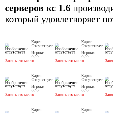
серверов кс 1.6
производи
который удовлетворяет по
Карта:
Карта:
Отсутствует
Отсутствует
Игроки:
Игроки:
0 / 0
0 / 0
Занять это место
Занять это место
Заня
Карта:
Карта:
Отсутствует
Отсутствует
Игроки:
Игроки:
0 / 0
0 / 0
Занять это место
Занять это место
Заня
Карта:
Карта: