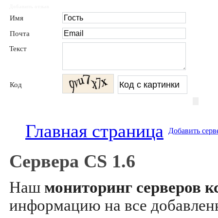
Добавить отзыв
Имя
Почта
Текст
Код
Главная страница
Добавить серв
Сервера CS 1.6
Наш
мониторинг серверов кс
информацию на все добавле