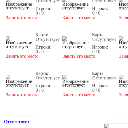
Отсутствует
Отсутствует
Игроки:
Игроки:
0 / 0
0 / 0
Занять это место
Занять это место
Заня
Карта:
Карта:
Отсутствует
Отсутствует
Игроки:
Игроки:
0 / 0
0 / 0
Занять это место
Занять это место
Заня
Карта:
Карта:
Отсутствует
Отсутствует
Игроки:
Игроки:
0 / 0
0 / 0
Занять это место
Занять это место
Заня
Сервер выключен
Баннер 35
Отсутствует