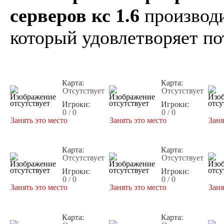
серверов кс 1.6
производи
который удовлетворяет по
Карта:
Карта:
Отсутствует
Отсутствует
Игроки:
Игроки:
0 / 0
0 / 0
Занять это место
Занять это место
Заня
Карта:
Карта:
Отсутствует
Отсутствует
Игроки:
Игроки:
0 / 0
0 / 0
Занять это место
Занять это место
Заня
Карта:
Карта: