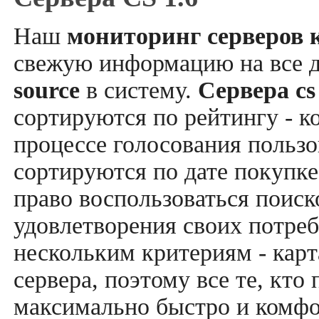
Наш
мониторинг серверов к
свежую информацию на все 
source
в систему.
Сервера cs
сортируются по рейтингу - к
процессе голосования пользо
сортируются по дате покупке
право воспользоваться поис
удовлетворения своих потреб
нескольким критериям - карт
сервера, поэтому все те, кто
максимально быстро и комфор