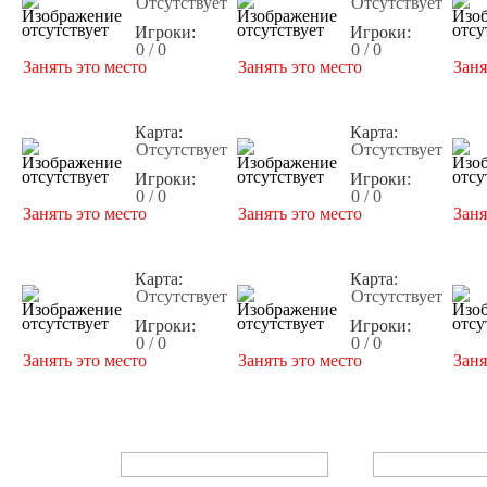
Отсутствует
Отсутствует
Игроки:
Игроки:
0 / 0
0 / 0
Занять это место
Занять это место
Заня
Карта:
Карта:
Отсутствует
Отсутствует
Игроки:
Игроки:
0 / 0
0 / 0
Занять это место
Занять это место
Заня
Карта:
Карта:
Отсутствует
Отсутствует
Игроки:
Игроки:
0 / 0
0 / 0
Занять это место
Занять это место
Заня