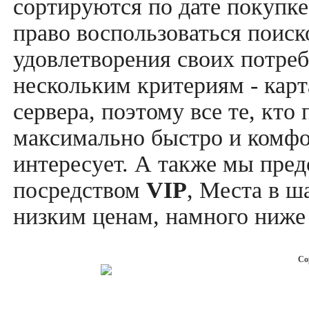
сортируются по дате покупке
право воспользоваться поис
удовлетворения своих потреб
нескольким критериям - карт
сервера, поэтому все те, кто
максимально быстро и комфор
интересует. А также мы пре
посредством
VIP
, Места в ш
низким ценам, намного ниже 
Co