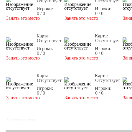
Отсутствует
Отсутствует
Игроки:
Игроки:
0 / 0
0 / 0
Занять это место
Занять это место
Заня
Карта:
Карта:
Отсутствует
Отсутствует
Игроки:
Игроки:
0 / 0
0 / 0
Занять это место
Занять это место
Заня
Карта:
Карта:
Отсутствует
Отсутствует
Игроки:
Игроки:
0 / 0
0 / 0
Занять это место
Занять это место
Заня
Просмотр новости