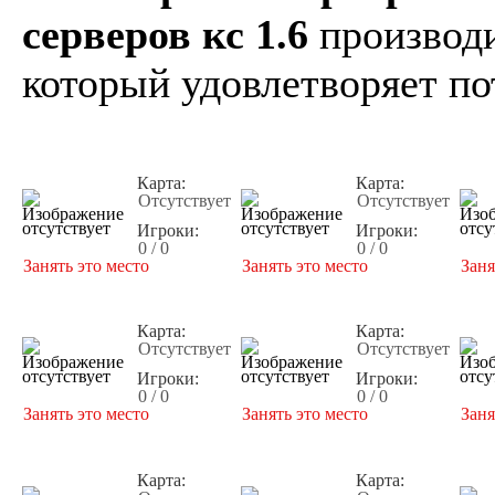
серверов кс 1.6
производи
который удовлетворяет по
Карта:
Карта:
Отсутствует
Отсутствует
Игроки:
Игроки:
0 / 0
0 / 0
Занять это место
Занять это место
Заня
Карта:
Карта:
Отсутствует
Отсутствует
Игроки:
Игроки:
0 / 0
0 / 0
Занять это место
Занять это место
Заня
Карта:
Карта: