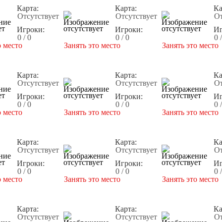
Карта:
Карта:
Ка
Отсутствует
Отсутствует
От
Игроки:
Игроки:
Иг
0 / 0
0 / 0
0 
о место
Занять это место
Занять это место
Карта:
Карта:
Ка
Отсутствует
Отсутствует
От
Игроки:
Игроки:
Иг
0 / 0
0 / 0
0 
о место
Занять это место
Занять это место
Карта:
Карта:
Ка
Отсутствует
Отсутствует
От
Игроки:
Игроки:
Иг
0 / 0
0 / 0
0 
о место
Занять это место
Занять это место
Карта:
Карта:
Ка
Отсутствует
Отсутствует
От