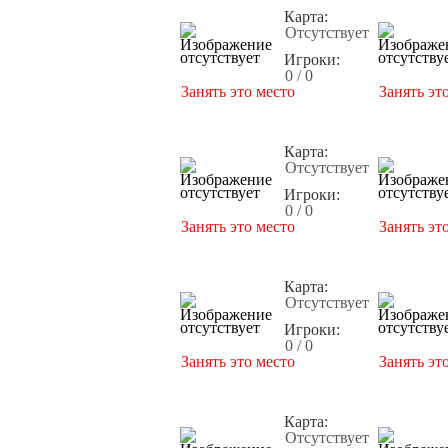
Карта:
Отсутствует
Игроки:
0 / 0
Занять это место
Занять эт
Карта:
Отсутствует
Игроки:
0 / 0
Занять это место
Занять эт
Карта:
Отсутствует
Игроки:
0 / 0
Занять это место
Занять эт
Карта:
Отсутствует