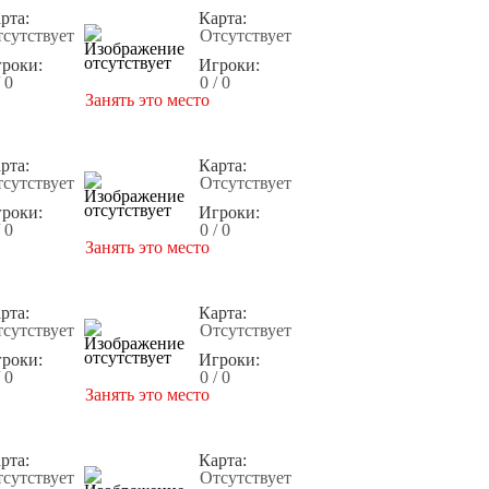
рта:
Карта:
сутствует
Отсутствует
роки:
Игроки:
/ 0
0 / 0
Занять это место
рта:
Карта:
сутствует
Отсутствует
роки:
Игроки:
/ 0
0 / 0
Занять это место
рта:
Карта:
сутствует
Отсутствует
роки:
Игроки:
/ 0
0 / 0
Занять это место
рта:
Карта:
сутствует
Отсутствует