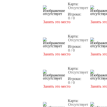
Карта:
Отсутствует
Игроки:
0 / 0
Занять это место
Занять эт
Карта:
Отсутствует
Игроки:
0 / 0
Занять это место
Занять эт
Карта:
Отсутствует
Игроки:
0 / 0
Занять это место
Занять эт
Карта:
Отсутствует