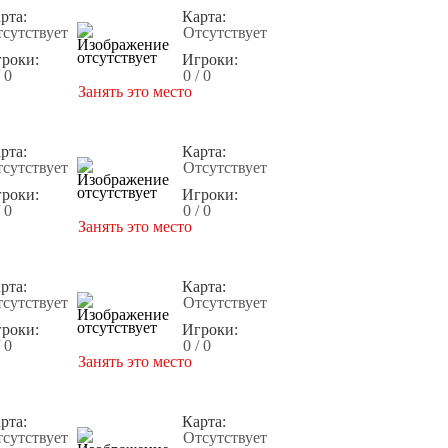
рта:
Карта:
сутствует
Отсутствует
роки:
Игроки:
/ 0
0 / 0
Занять это место
рта:
Карта:
сутствует
Отсутствует
роки:
Игроки:
/ 0
0 / 0
Занять это место
рта:
Карта:
сутствует
Отсутствует
роки:
Игроки:
/ 0
0 / 0
Занять это место
рта:
Карта:
сутствует
Отсутствует