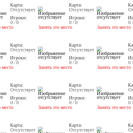
Карта:
Карта:
Ка
Отсутствует
Отсутствует
От
Игроки:
Игроки:
Иг
0 / 0
0 / 0
0 
о место
Занять это место
Занять это место
Карта:
Карта:
Ка
Отсутствует
Отсутствует
От
Игроки:
Игроки:
Иг
0 / 0
0 / 0
0 
о место
Занять это место
Занять это место
Карта:
Карта:
Ка
Отсутствует
Отсутствует
От
Игроки:
Игроки:
Иг
0 / 0
0 / 0
0 
о место
Занять это место
Занять это место
Карта:
Карта:
Ка
Отсутствует
Отсутствует
От