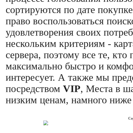
сортируются по дате покупке
право воспользоваться поис
удовлетворения своих потреб
нескольким критериям - карт
сервера, поэтому все те, кто
максимально быстро и комфор
интересует. А также мы пре
посредством
VIP
, Места в ш
низким ценам, намного ниже 
Co