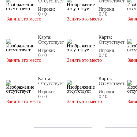
Отсутствует
Отсутствует
Игроки:
Игроки:
0 / 0
0 / 0
Занять это место
Занять это место
Заня
Карта:
Карта:
Отсутствует
Отсутствует
Игроки:
Игроки:
0 / 0
0 / 0
Занять это место
Занять это место
Заня
Карта:
Карта:
Отсутствует
Отсутствует
Игроки:
Игроки:
0 / 0
0 / 0
Занять это место
Занять это место
Заня