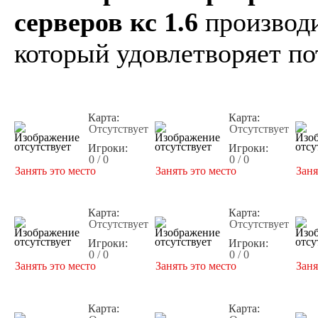
серверов кс 1.6
производи
который удовлетворяет по
Карта:
Карта:
Отсутствует
Отсутствует
Игроки:
Игроки:
0 / 0
0 / 0
Занять это место
Занять это место
Заня
Карта:
Карта:
Отсутствует
Отсутствует
Игроки:
Игроки:
0 / 0
0 / 0
Занять это место
Занять это место
Заня
Карта:
Карта: