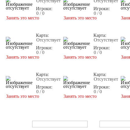
Отсутствует
Отсутствует
Игроки:
Игроки:
0 / 0
0 / 0
Занять это место
Занять это место
Заня
Карта:
Карта:
Отсутствует
Отсутствует
Игроки:
Игроки:
0 / 0
0 / 0
Занять это место
Занять это место
Заня
Карта:
Карта:
Отсутствует
Отсутствует
Игроки:
Игроки:
0 / 0
0 / 0
Занять это место
Занять это место
Заня