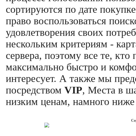
сортируются по дате покупке
право воспользоваться поис
удовлетворения своих потреб
нескольким критериям - карт
сервера, поэтому все те, кто
максимально быстро и комфор
интересует. А также мы пре
посредством
VIP
, Места в ш
низким ценам, намного ниже 
Co