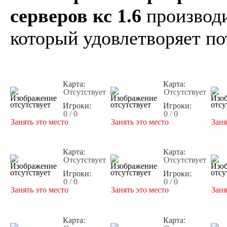
серверов кс 1.6
производи
который удовлетворяет по
Карта:
Карта:
Отсутствует
Отсутствует
Игроки:
Игроки:
0 / 0
0 / 0
Занять это место
Занять это место
Заня
Карта:
Карта:
Отсутствует
Отсутствует
Игроки:
Игроки:
0 / 0
0 / 0
Занять это место
Занять это место
Заня
Карта:
Карта: