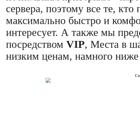
сервера, поэтому все те, кто
максимально быстро и комфор
интересует. А также мы пре
посредством
VIP
, Места в ш
низким ценам, намного ниже 
Co