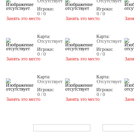
Отсутствует
Отсутствует
Игроки:
Игроки:
0 / 0
0 / 0
Занять это место
Занять это место
Заня
Карта:
Карта:
Отсутствует
Отсутствует
Игроки:
Игроки:
0 / 0
0 / 0
Занять это место
Занять это место
Заня
Карта:
Карта:
Отсутствует
Отсутствует
Игроки:
Игроки:
0 / 0
0 / 0
Занять это место
Занять это место
Заня