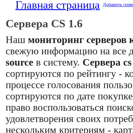
Главная страница
Добавить серв
Сервера CS 1.6
Наш
мониторинг серверов к
свежую информацию на все 
source
в систему.
Сервера cs
сортируются по рейтингу - к
процессе голосования пользо
сортируются по дате покупке
право воспользоваться поис
удовлетворения своих потреб
нескольким критериям - карт