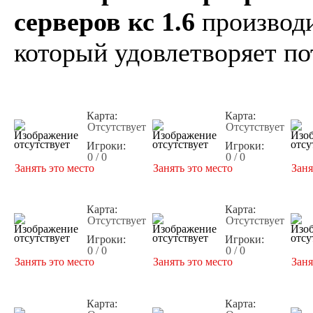
серверов кс 1.6
производи
который удовлетворяет по
Карта:
Карта:
Отсутствует
Отсутствует
Игроки:
Игроки:
0 / 0
0 / 0
Занять это место
Занять это место
Заня
Карта:
Карта:
Отсутствует
Отсутствует
Игроки:
Игроки:
0 / 0
0 / 0
Занять это место
Занять это место
Заня
Карта:
Карта: