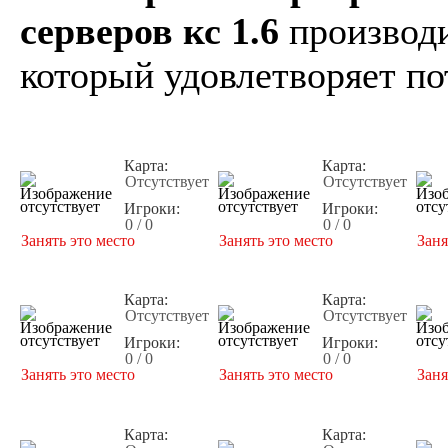
серверов кс 1.6
производи
который удовлетворяет по
Карта:
Карта:
Отсутствует
Отсутствует
Игроки:
Игроки:
0 / 0
0 / 0
Занять это место
Занять это место
Заня
Карта:
Карта:
Отсутствует
Отсутствует
Игроки:
Игроки:
0 / 0
0 / 0
Занять это место
Занять это место
Заня
Карта:
Карта: