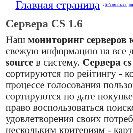
Главная страница
Добавить серв
Сервера CS 1.6
Наш
мониторинг серверов к
свежую информацию на все 
source
в систему.
Сервера cs
сортируются по рейтингу - к
процессе голосования пользо
сортируются по дате покупке
право воспользоваться поис
удовлетворения своих потреб
нескольким критериям - карт