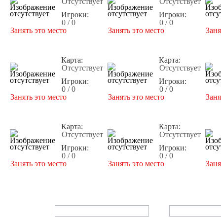
Отсутствует
Отсутствует
Игроки:
Игроки:
0 / 0
0 / 0
Занять это место
Занять это место
Заня
Карта:
Карта:
Отсутствует
Отсутствует
Игроки:
Игроки:
0 / 0
0 / 0
Занять это место
Занять это место
Заня
Карта:
Карта:
Отсутствует
Отсутствует
Игроки:
Игроки:
0 / 0
0 / 0
Занять это место
Занять это место
Заня