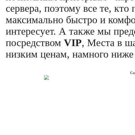
сервера, поэтому все те, кто
максимально быстро и комфор
интересует. А также мы пре
посредством
VIP
, Места в ш
низким ценам, намного ниже 
Co