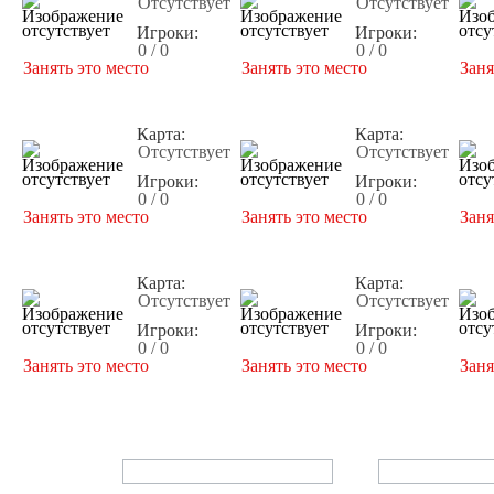
Отсутствует
Отсутствует
Игроки:
Игроки:
0 / 0
0 / 0
Занять это место
Занять это место
Заня
Карта:
Карта:
Отсутствует
Отсутствует
Игроки:
Игроки:
0 / 0
0 / 0
Занять это место
Занять это место
Заня
Карта:
Карта:
Отсутствует
Отсутствует
Игроки:
Игроки:
0 / 0
0 / 0
Занять это место
Занять это место
Заня