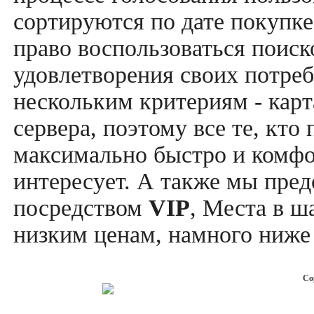
сортируются по дате покупке
право воспользоваться поис
удовлетворения своих потреб
нескольким критериям - карт
сервера, поэтому все те, кто
максимально быстро и комфор
интересует. А также мы пре
посредством
VIP
, Места в ш
низким ценам, намного ниже 
Co