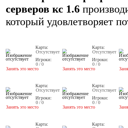
серверов кс 1.6
производи
который удовлетворяет по
Карта:
Карта:
Отсутствует
Отсутствует
Игроки:
Игроки:
0 / 0
0 / 0
Занять это место
Занять это место
Заня
Карта:
Карта:
Отсутствует
Отсутствует
Игроки:
Игроки:
0 / 0
0 / 0
Занять это место
Занять это место
Заня
Карта:
Карта: