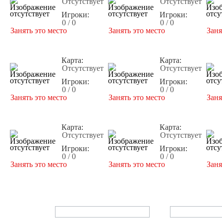
Отсутствует
Отсутствует
Игроки:
Игроки:
0 / 0
0 / 0
Занять это место
Занять это место
Заня
Карта:
Карта:
Отсутствует
Отсутствует
Игроки:
Игроки:
0 / 0
0 / 0
Занять это место
Занять это место
Заня
Карта:
Карта:
Отсутствует
Отсутствует
Игроки:
Игроки:
0 / 0
0 / 0
Занять это место
Занять это место
Заня