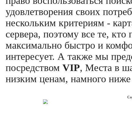
право воспользоваться поис
удовлетворения своих потреб
нескольким критериям - карт
сервера, поэтому все те, кто
максимально быстро и комфор
интересует. А также мы пре
посредством
VIP
, Места в ш
низким ценам, намного ниже 
Co