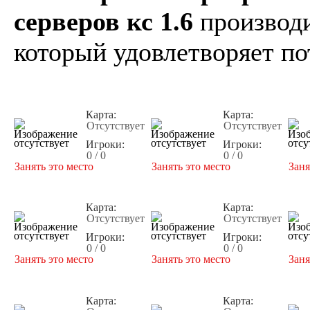
серверов кс 1.6
производи
который удовлетворяет по
Карта:
Карта:
Отсутствует
Отсутствует
Игроки:
Игроки:
0 / 0
0 / 0
Занять это место
Занять это место
Заня
Карта:
Карта:
Отсутствует
Отсутствует
Игроки:
Игроки:
0 / 0
0 / 0
Занять это место
Занять это место
Заня
Карта:
Карта: