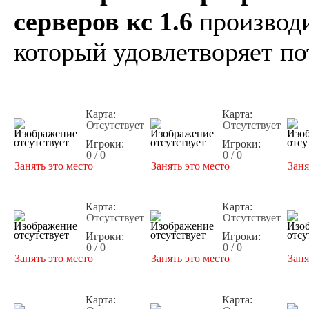
серверов кс 1.6
производи
который удовлетворяет по
Карта:
Карта:
Отсутствует
Отсутствует
Игроки:
Игроки:
0 / 0
0 / 0
Занять это место
Занять это место
Заня
Карта:
Карта:
Отсутствует
Отсутствует
Игроки:
Игроки:
0 / 0
0 / 0
Занять это место
Занять это место
Заня
Карта:
Карта: