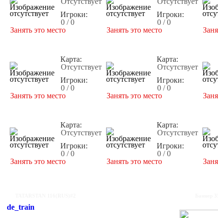
Отсутствует
Отсутствует
Игроки:
Игроки:
0 / 0
0 / 0
Занять это место
Занять это место
Заня
Карта:
Карта:
Отсутствует
Отсутствует
Игроки:
Игроки:
0 / 0
0 / 0
Занять это место
Занять это место
Заня
Карта:
Карта:
Отсутствует
Отсутствует
Игроки:
Игроки:
0 / 0
0 / 0
Занять это место
Занять это место
Заня
TATARSTAN 116(RUS)#2
Баннер 3
de_train