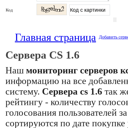
Код
Главная страница
Добавить серв
Сервера CS 1.6
Наш
мониторинг серверов кс
информацию на все добавле
систему.
Сервера cs 1.6
так ж
рейтингу - количеству голосо
голосования пользователей за
сортируются по дате покупке