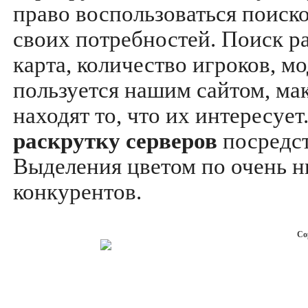
право воспользоваться поиск
своих потребностей. Поиск р
карта, количество игроков, мо
пользуется нашим сайтом, ма
находят то, что их интересуе
раскрутку серверов
посредс
Выделения цветом по очень н
конкурентов.
Co