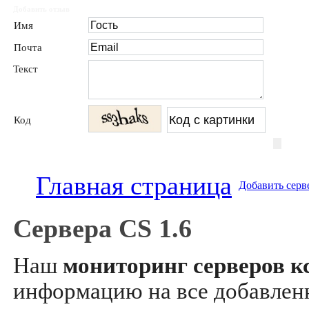
Добавить отзыв
Имя
Почта
Текст
Код
Главная страница
Добавить серв
Сервера CS 1.6
Наш
мониторинг серверов кс
информацию на все добавле