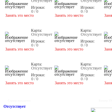
Отсутствует
Отсутствует
Игроки:
Игроки:
0 / 0
0 / 0
Занять это место
Занять это место
Заня
Карта:
Карта:
Отсутствует
Отсутствует
Игроки:
Игроки:
0 / 0
0 / 0
Занять это место
Занять это место
Заня
Карта:
Карта:
Отсутствует
Отсутствует
Игроки:
Игроки:
0 / 0
0 / 0
Занять это место
Занять это место
Заня
Сервер выключен
Баннер 35
Отсутствует