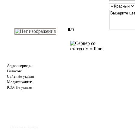
0/0
Адрес сервера:
Голосов:
Сайт:
Не указан
Модификация:
ICQ:
Не указан
Отзывы к серверу