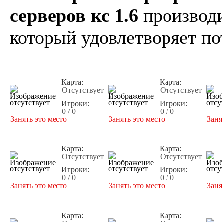
серверов кс 1.6
производи
который удовлетворяет по
Карта:
Карта:
Отсутствует
Отсутствует
Игроки:
Игроки:
0 / 0
0 / 0
Занять это место
Занять это место
Заня
Карта:
Карта:
Отсутствует
Отсутствует
Игроки:
Игроки:
0 / 0
0 / 0
Занять это место
Занять это место
Заня
Карта:
Карта: