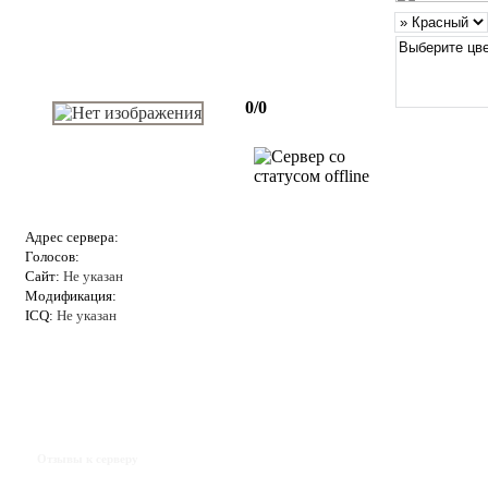
0/0
Адрес сервера:
Голосов:
Сайт:
Не указан
Модификация:
ICQ:
Не указан
Отзывы к серверу