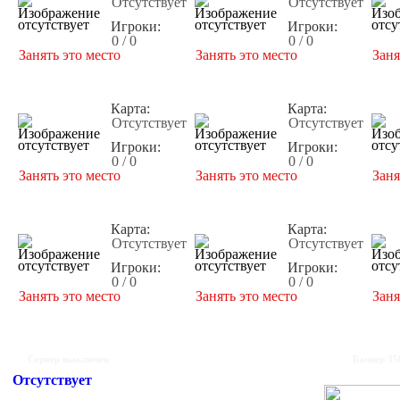
Отсутствует
Отсутствует
Игроки:
Игроки:
0 / 0
0 / 0
Занять это место
Занять это место
Заня
Карта:
Карта:
Отсутствует
Отсутствует
Игроки:
Игроки:
0 / 0
0 / 0
Занять это место
Занять это место
Заня
Карта:
Карта:
Отсутствует
Отсутствует
Игроки:
Игроки:
0 / 0
0 / 0
Занять это место
Занять это место
Заня
Сервер выключен
Баннер 35
Отсутствует