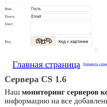
Добавить отзыв
Имя
Почта
Текст
Код
Главная страница
Добавить серв
Сервера CS 1.6
Наш
мониторинг серверов кс
информацию на все добавле