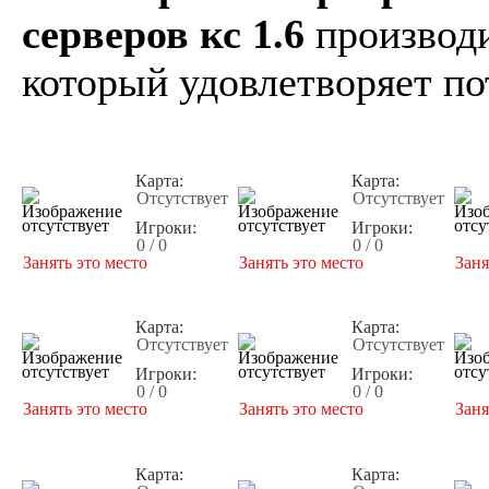
серверов кс 1.6
производи
который удовлетворяет по
Карта:
Карта:
Отсутствует
Отсутствует
Игроки:
Игроки:
0 / 0
0 / 0
Занять это место
Занять это место
Заня
Карта:
Карта:
Отсутствует
Отсутствует
Игроки:
Игроки:
0 / 0
0 / 0
Занять это место
Занять это место
Заня
Карта:
Карта: