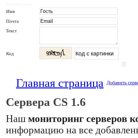
Добавить отзыв
Имя
Почта
Текст
Код
Главная страница
Добавить серв
Сервера CS 1.6
Наш
мониторинг серверов кс
информацию на все добавле