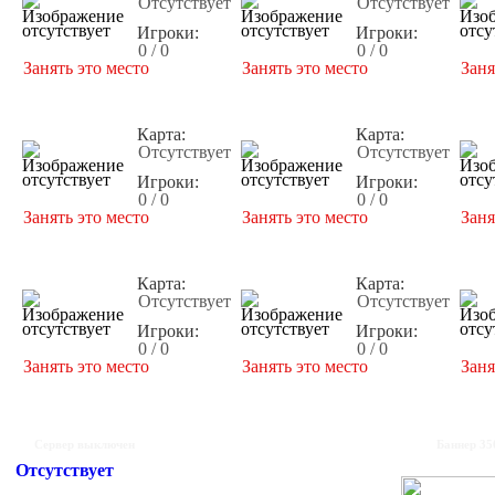
Отсутствует
Отсутствует
Игроки:
Игроки:
0 / 0
0 / 0
Занять это место
Занять это место
Заня
Карта:
Карта:
Отсутствует
Отсутствует
Игроки:
Игроки:
0 / 0
0 / 0
Занять это место
Занять это место
Заня
Карта:
Карта:
Отсутствует
Отсутствует
Игроки:
Игроки:
0 / 0
0 / 0
Занять это место
Занять это место
Заня
Сервер выключен
Баннер 35
Отсутствует