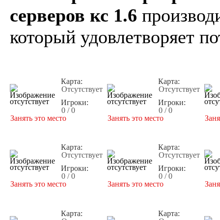
серверов кс 1.6
производи
который удовлетворяет по
Карта:
Карта:
Отсутствует
Отсутствует
Игроки:
Игроки:
0 / 0
0 / 0
Занять это место
Занять это место
Заня
Карта:
Карта:
Отсутствует
Отсутствует
Игроки:
Игроки:
0 / 0
0 / 0
Занять это место
Занять это место
Заня
Карта:
Карта: