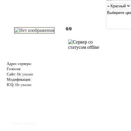
0/0
Адрес сервера:
Голосов:
Сайт:
Не указан
Модификация:
ICQ:
Не указан
Отзывы к серверу