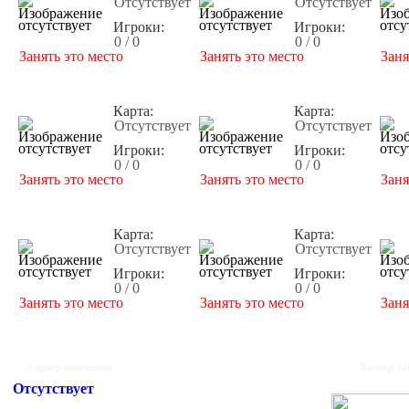
Отсутствует
Отсутствует
Игроки:
Игроки:
0 / 0
0 / 0
Занять это место
Занять это место
Заня
Карта:
Карта:
Отсутствует
Отсутствует
Игроки:
Игроки:
0 / 0
0 / 0
Занять это место
Занять это место
Заня
Карта:
Карта:
Отсутствует
Отсутствует
Игроки:
Игроки:
0 / 0
0 / 0
Занять это место
Занять это место
Заня
Сервер выключен
Баннер 35
Отсутствует