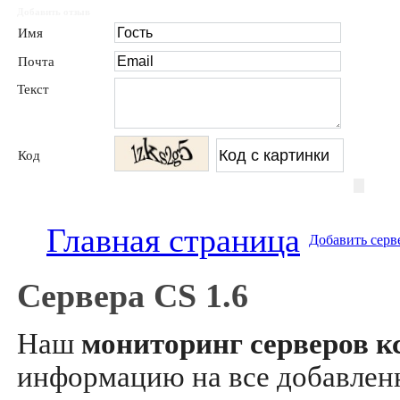
Добавить отзыв
Имя
Почта
Текст
Код
Главная страница
Добавить серв
Сервера CS 1.6
Наш
мониторинг серверов кс
информацию на все добавле