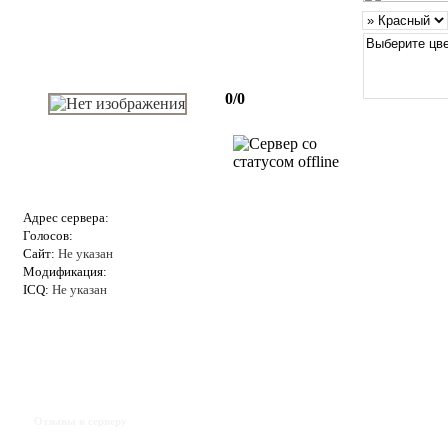
0/0
Адрес сервера:
Голосов:
Сайт:
Не указан
Модификация:
ICQ:
Не указан
Отзывы к серверу