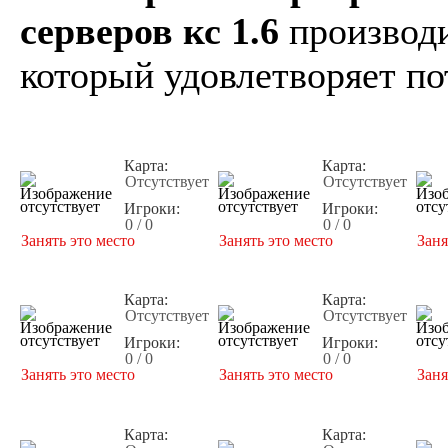
серверов кс 1.6
производи
который удовлетворяет по
Карта:
Карта:
Отсутствует
Отсутствует
Игроки:
Игроки:
0 / 0
0 / 0
Занять это место
Занять это место
Заня
Карта:
Карта:
Отсутствует
Отсутствует
Игроки:
Игроки:
0 / 0
0 / 0
Занять это место
Занять это место
Заня
Карта:
Карта: