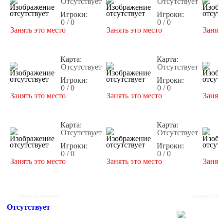
Отсутствует
Отсутствует
Игроки:
Игроки:
0 / 0
0 / 0
Занять это место
Занять это место
Заня
Карта:
Карта:
Отсутствует
Отсутствует
Игроки:
Игроки:
0 / 0
0 / 0
Занять это место
Занять это место
Заня
Карта:
Карта:
Отсутствует
Отсутствует
Игроки:
Игроки:
0 / 0
0 / 0
Занять это место
Занять это место
Заня
Сервер выключен
Баннер 35
Отсутствует