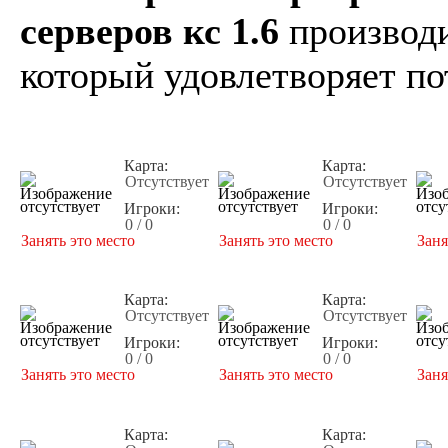
серверов кс 1.6
производи
который удовлетворяет по
Карта:
Карта:
Отсутствует
Отсутствует
Игроки:
Игроки:
0 / 0
0 / 0
Занять это место
Занять это место
Заня
Карта:
Карта:
Отсутствует
Отсутствует
Игроки:
Игроки:
0 / 0
0 / 0
Занять это место
Занять это место
Заня
Карта:
Карта: