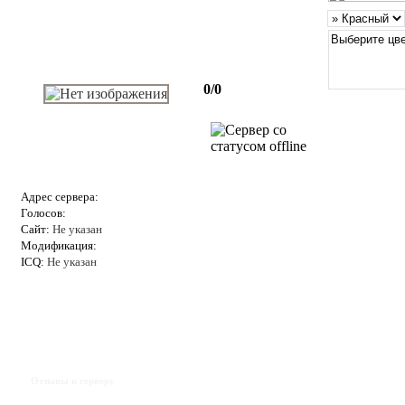
0/0
Адрес сервера:
Голосов:
Сайт:
Не указан
Модификация:
ICQ:
Не указан
Отзывы к серверу