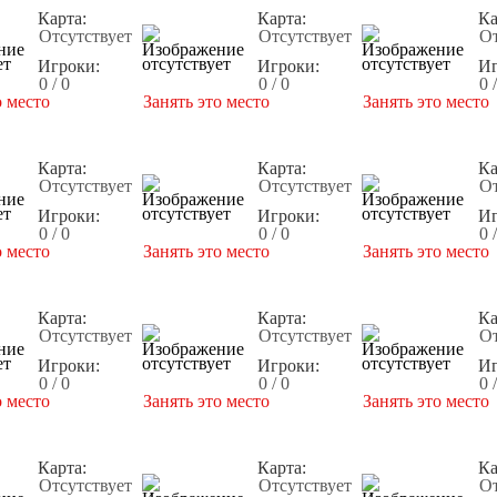
Карта:
Карта:
Ка
Отсутствует
Отсутствует
От
Игроки:
Игроки:
Иг
0 / 0
0 / 0
0 
о место
Занять это место
Занять это место
Карта:
Карта:
Ка
Отсутствует
Отсутствует
От
Игроки:
Игроки:
Иг
0 / 0
0 / 0
0 
о место
Занять это место
Занять это место
Карта:
Карта:
Ка
Отсутствует
Отсутствует
От
Игроки:
Игроки:
Иг
0 / 0
0 / 0
0 
о место
Занять это место
Занять это место
Карта:
Карта:
Ка
Отсутствует
Отсутствует
От