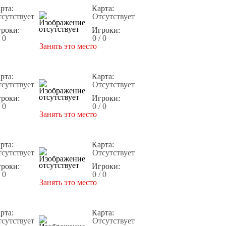
рта:
Карта:
сутствует
Отсутствует
роки:
Игроки:
/ 0
0 / 0
Занять это место
рта:
Карта:
сутствует
Отсутствует
роки:
Игроки:
/ 0
0 / 0
Занять это место
рта:
Карта:
сутствует
Отсутствует
роки:
Игроки:
/ 0
0 / 0
Занять это место
рта:
Карта:
сутствует
Отсутствует