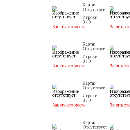
Карта:
Отсутствует
Игроки:
0 / 0
Занять это место
Занять эт
Карта:
Отсутствует
Игроки:
0 / 0
Занять это место
Занять эт
Карта:
Отсутствует
Игроки:
0 / 0
Занять это место
Занять эт
Карта:
Отсутствует