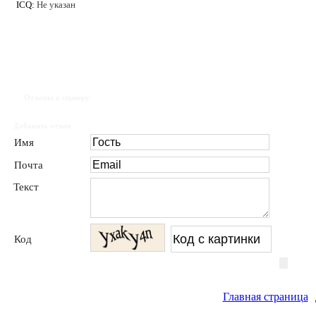
ICQ:
Не указан
Отзывы к серверу
Добавить отзыв
Имя
Почта
Текст
Код
Главная страница