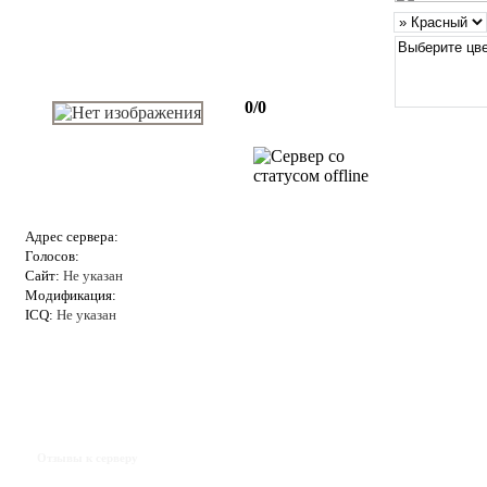
0/0
Адрес сервера:
Голосов:
Сайт:
Не указан
Модификация:
ICQ:
Не указан
Отзывы к серверу