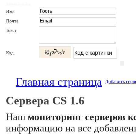
Добавить отзыв
Имя
Почта
Текст
Код
Главная страница
Добавить серв
Сервера CS 1.6
Наш
мониторинг серверов кс
информацию на все добавле