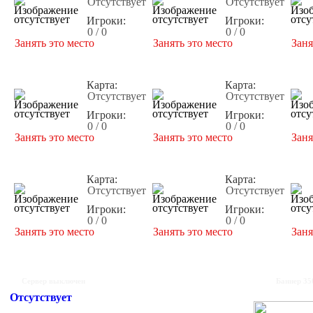
Отсутствует
Отсутствует
Игроки:
Игроки:
0 / 0
0 / 0
Занять это место
Занять это место
Заня
Карта:
Карта:
Отсутствует
Отсутствует
Игроки:
Игроки:
0 / 0
0 / 0
Занять это место
Занять это место
Заня
Карта:
Карта:
Отсутствует
Отсутствует
Игроки:
Игроки:
0 / 0
0 / 0
Занять это место
Занять это место
Заня
Сервер выключен
Баннер 35
Отсутствует