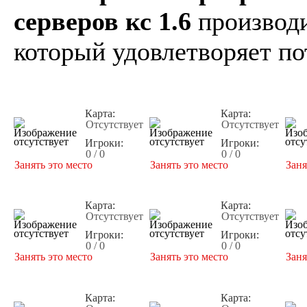
серверов кс 1.6
производи
который удовлетворяет по
Карта:
Карта:
Отсутствует
Отсутствует
Игроки:
Игроки:
0 / 0
0 / 0
Занять это место
Занять это место
Заня
Карта:
Карта:
Отсутствует
Отсутствует
Игроки:
Игроки:
0 / 0
0 / 0
Занять это место
Занять это место
Заня
Карта:
Карта: