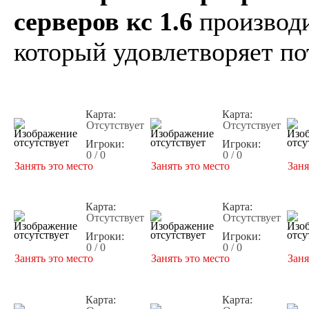
серверов кс 1.6
производи
который удовлетворяет по
Карта:
Карта:
Отсутствует
Отсутствует
Игроки:
Игроки:
0 / 0
0 / 0
Занять это место
Занять это место
Заня
Карта:
Карта:
Отсутствует
Отсутствует
Игроки:
Игроки:
0 / 0
0 / 0
Занять это место
Занять это место
Заня
Карта:
Карта: