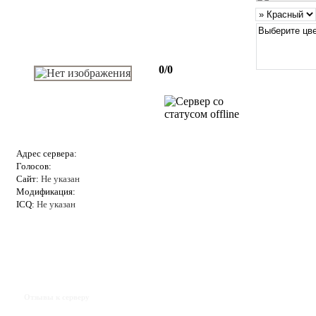
0/0
Адрес сервера:
Голосов:
Сайт:
Не указан
Модификация:
ICQ:
Не указан
Отзывы к серверу