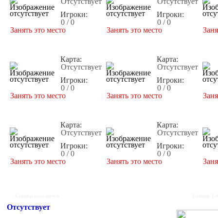
Отсутствует
Отсутствует
Игроки:
Игроки:
0 / 0
0 / 0
Занять это место
Занять это место
Заня
Карта:
Карта:
Отсутствует
Отсутствует
Игроки:
Игроки:
0 / 0
0 / 0
Занять это место
Занять это место
Заня
Карта:
Карта:
Отсутствует
Отсутствует
Игроки:
Игроки:
0 / 0
0 / 0
Занять это место
Занять это место
Заня
Сервер выключен
Баннер 35
Отсутствует