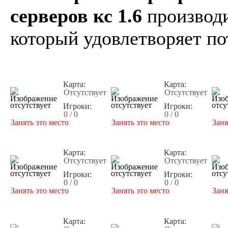
серверов кс 1.6
производи
который удовлетворяет по
Карта:
Карта:
Отсутствует
Отсутствует
Игроки:
Игроки:
0 / 0
0 / 0
Занять это место
Занять это место
Заня
Карта:
Карта:
Отсутствует
Отсутствует
Игроки:
Игроки:
0 / 0
0 / 0
Занять это место
Занять это место
Заня
Карта:
Карта: