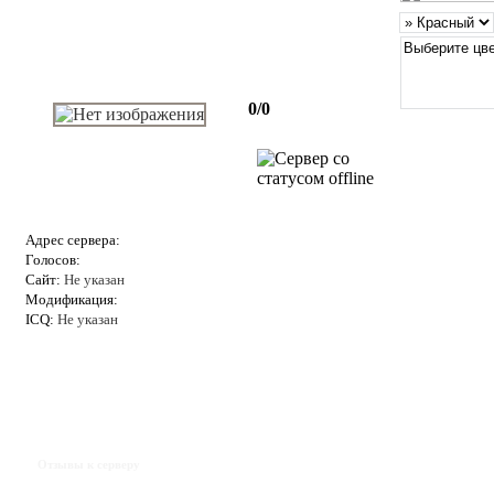
0/0
Адрес сервера:
Голосов:
Сайт:
Не указан
Модификация:
ICQ:
Не указан
Отзывы к серверу