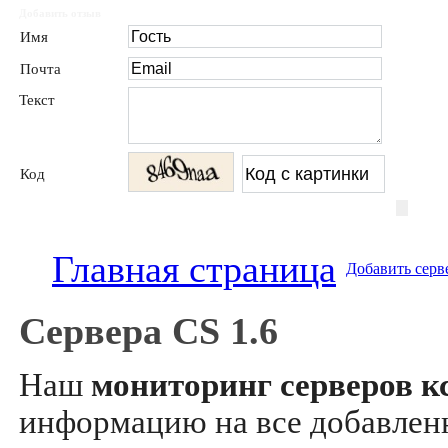
Добавить отзыв
Имя
Почта
Текст
Код
Главная страница
Добавить серв
Сервера CS 1.6
Наш
мониторинг серверов кс
информацию на все добавле