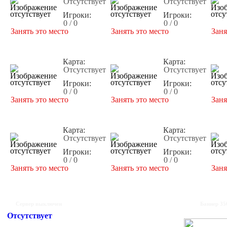
Отсутствует
Отсутствует
Игроки:
Игроки:
0 / 0
0 / 0
Занять это место
Занять это место
Заня
Карта:
Карта:
Отсутствует
Отсутствует
Игроки:
Игроки:
0 / 0
0 / 0
Занять это место
Занять это место
Заня
Карта:
Карта:
Отсутствует
Отсутствует
Игроки:
Игроки:
0 / 0
0 / 0
Занять это место
Занять это место
Заня
Сервер выключен
Баннер 35
Отсутствует