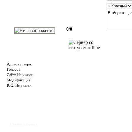
0/0
Адрес сервера:
Голосов:
Сайт:
Не указан
Модификация:
ICQ:
Не указан
Отзывы к серверу