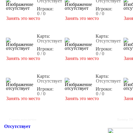
Отсутствует
Отсутствует
Игроки:
Игроки:
0 / 0
0 / 0
Занять это место
Занять это место
Заня
Карта:
Карта:
Отсутствует
Отсутствует
Игроки:
Игроки:
0 / 0
0 / 0
Занять это место
Занять это место
Заня
Карта:
Карта:
Отсутствует
Отсутствует
Игроки:
Игроки:
0 / 0
0 / 0
Занять это место
Занять это место
Заня
Сервер выключен
Баннер 35
Отсутствует