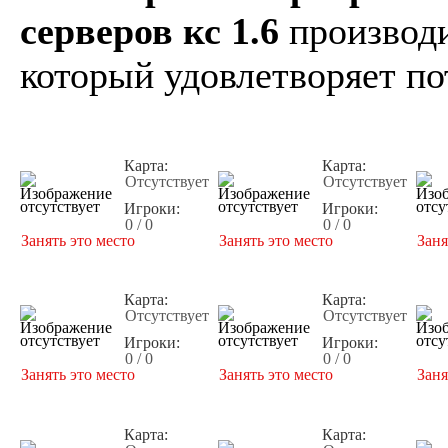
серверов кс 1.6
производи
который удовлетворяет по
Карта:
Карта:
Отсутствует
Отсутствует
Игроки:
Игроки:
0 / 0
0 / 0
Занять это место
Занять это место
Заня
Карта:
Карта:
Отсутствует
Отсутствует
Игроки:
Игроки:
0 / 0
0 / 0
Занять это место
Занять это место
Заня
Карта:
Карта: