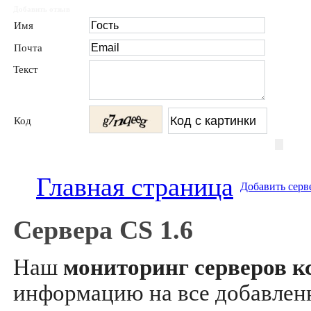
Добавить отзыв
Имя
Почта
Текст
Код
Главная страница
Добавить серв
Сервера CS 1.6
Наш
мониторинг серверов кс
информацию на все добавле