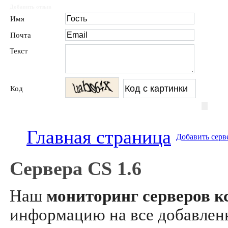
Добавить отзыв
Имя
Почта
Текст
Код
Главная страница
Добавить серв
Сервера CS 1.6
Наш
мониторинг серверов кс
информацию на все добавле