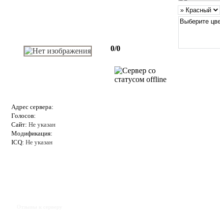
0/0
Адрес сервера:
Голосов:
Сайт:
Не указан
Модификация:
ICQ:
Не указан
Отзывы к серверу