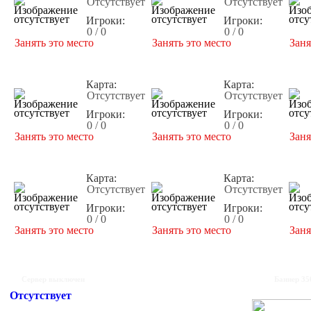
Отсутствует
Отсутствует
Игроки:
Игроки:
0 / 0
0 / 0
Занять это место
Занять это место
Заня
Карта:
Карта:
Отсутствует
Отсутствует
Игроки:
Игроки:
0 / 0
0 / 0
Занять это место
Занять это место
Заня
Карта:
Карта:
Отсутствует
Отсутствует
Игроки:
Игроки:
0 / 0
0 / 0
Занять это место
Занять это место
Заня
Сервер выключен
Баннер 35
Отсутствует