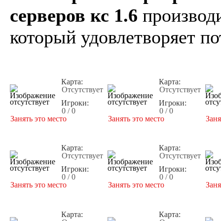
серверов кс 1.6
производи
который удовлетворяет по
Карта:
Карта:
Отсутствует
Отсутствует
Игроки:
Игроки:
0 / 0
0 / 0
Занять это место
Занять это место
Заня
Карта:
Карта:
Отсутствует
Отсутствует
Игроки:
Игроки:
0 / 0
0 / 0
Занять это место
Занять это место
Заня
Карта:
Карта: