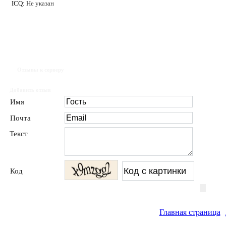
ICQ:
Не указан
Отзывы к серверу
Добавить отзыв
Имя
Почта
Текст
Код
Главная страница