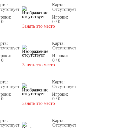
рта:
Карта:
сутствует
Отсутствует
роки:
Игроки:
/ 0
0 / 0
Занять это место
рта:
Карта:
сутствует
Отсутствует
роки:
Игроки:
/ 0
0 / 0
Занять это место
рта:
Карта:
сутствует
Отсутствует
роки:
Игроки:
/ 0
0 / 0
Занять это место
рта:
Карта:
сутствует
Отсутствует