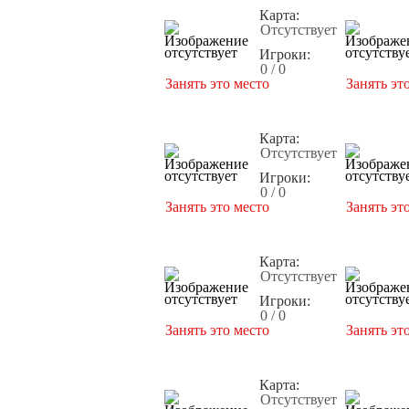
Карта:
Отсутствует
Игроки:
0 / 0
Занять это место
Занять эт
Карта:
Отсутствует
Игроки:
0 / 0
Занять это место
Занять эт
Карта:
Отсутствует
Игроки:
0 / 0
Занять это место
Занять эт
Карта:
Отсутствует