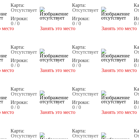
Карта:
Карта:
Ка
Отсутствует
Отсутствует
От
Игроки:
Игроки:
Иг
0 / 0
0 / 0
0 
о место
Занять это место
Занять это место
Карта:
Карта:
Ка
Отсутствует
Отсутствует
От
Игроки:
Игроки:
Иг
0 / 0
0 / 0
0 
о место
Занять это место
Занять это место
Карта:
Карта:
Ка
Отсутствует
Отсутствует
От
Игроки:
Игроки:
Иг
0 / 0
0 / 0
0 
о место
Занять это место
Занять это место
Карта:
Карта:
Ка
Отсутствует
Отсутствует
От