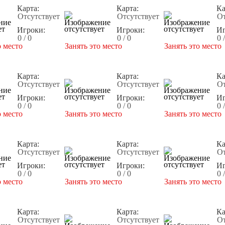
Карта:
Карта:
Ка
Отсутствует
Отсутствует
От
Игроки:
Игроки:
Иг
0 / 0
0 / 0
0 
о место
Занять это место
Занять это место
Карта:
Карта:
Ка
Отсутствует
Отсутствует
От
Игроки:
Игроки:
Иг
0 / 0
0 / 0
0 
о место
Занять это место
Занять это место
Карта:
Карта:
Ка
Отсутствует
Отсутствует
От
Игроки:
Игроки:
Иг
0 / 0
0 / 0
0 
о место
Занять это место
Занять это место
Карта:
Карта:
Ка
Отсутствует
Отсутствует
От