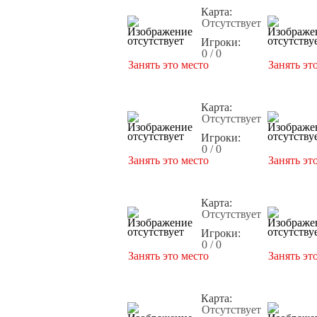
Карта:
Отсутствует
Игроки:
0 / 0
Занять это место
Занять эт
Карта:
Отсутствует
Игроки:
0 / 0
Занять это место
Занять эт
Карта:
Отсутствует
Игроки:
0 / 0
Занять это место
Занять эт
Карта:
Отсутствует