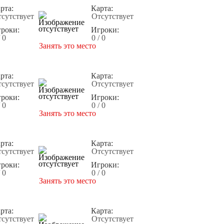
рта:
Карта:
сутствует
Отсутствует
роки:
Игроки:
/ 0
0 / 0
Занять это место
рта:
Карта:
сутствует
Отсутствует
роки:
Игроки:
/ 0
0 / 0
Занять это место
рта:
Карта:
сутствует
Отсутствует
роки:
Игроки:
/ 0
0 / 0
Занять это место
рта:
Карта:
сутствует
Отсутствует