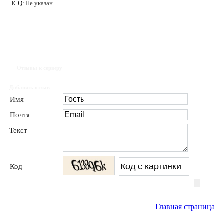
ICQ:
Не указан
Отзывы к серверу
Добавить отзыв
Имя
Почта
Текст
Код
Главная страница