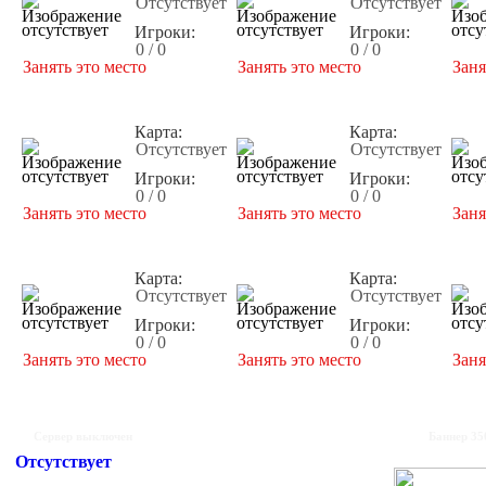
Отсутствует
Отсутствует
Игроки:
Игроки:
0 / 0
0 / 0
Занять это место
Занять это место
Заня
Карта:
Карта:
Отсутствует
Отсутствует
Игроки:
Игроки:
0 / 0
0 / 0
Занять это место
Занять это место
Заня
Карта:
Карта:
Отсутствует
Отсутствует
Игроки:
Игроки:
0 / 0
0 / 0
Занять это место
Занять это место
Заня
Сервер выключен
Баннер 35
Отсутствует