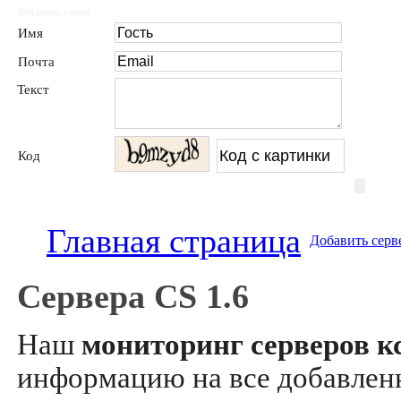
Добавить отзыв
Имя
Почта
Текст
Код
Главная страница
Добавить серв
Сервера CS 1.6
Наш
мониторинг серверов кс
информацию на все добавле