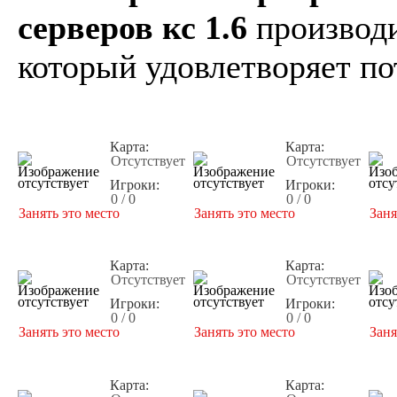
серверов кс 1.6
производи
который удовлетворяет по
Карта:
Карта:
Отсутствует
Отсутствует
Игроки:
Игроки:
0 / 0
0 / 0
Занять это место
Занять это место
Заня
Карта:
Карта:
Отсутствует
Отсутствует
Игроки:
Игроки:
0 / 0
0 / 0
Занять это место
Занять это место
Заня
Карта:
Карта: