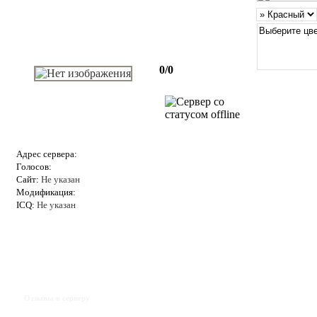
0/0
Адрес сервера:
Голосов:
Сайт:
Не указан
Модификация:
ICQ:
Не указан
Отзывы к серверу