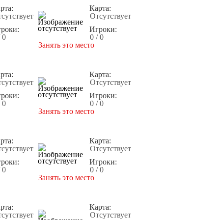
рта:
Карта:
сутствует
Отсутствует
роки:
Игроки:
/ 0
0 / 0
Занять это место
рта:
Карта:
сутствует
Отсутствует
роки:
Игроки:
/ 0
0 / 0
Занять это место
рта:
Карта:
сутствует
Отсутствует
роки:
Игроки:
/ 0
0 / 0
Занять это место
рта:
Карта:
сутствует
Отсутствует