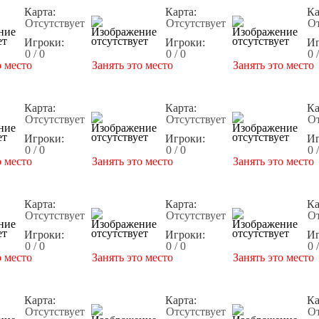
Карта:
Карта:
Ка
Отсутствует
Отсутствует
От
Игроки:
Игроки:
Иг
0 / 0
0 / 0
0 
о место
Занять это место
Занять это место
Карта:
Карта:
Ка
Отсутствует
Отсутствует
От
Игроки:
Игроки:
Иг
0 / 0
0 / 0
0 
о место
Занять это место
Занять это место
Карта:
Карта:
Ка
Отсутствует
Отсутствует
От
Игроки:
Игроки:
Иг
0 / 0
0 / 0
0 
о место
Занять это место
Занять это место
Карта:
Карта:
Ка
Отсутствует
Отсутствует
От