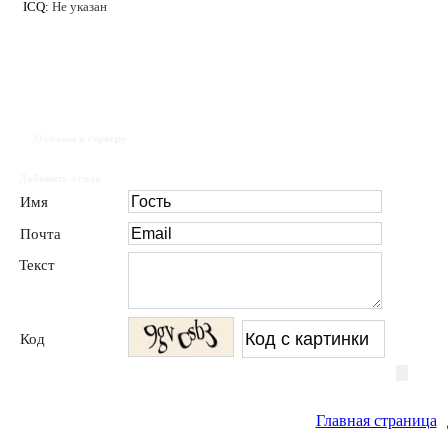
ICQ:
Не указан
Отзывы к серверу
Добавить отзыв
Имя
Почта
Текст
Код
Главная страница