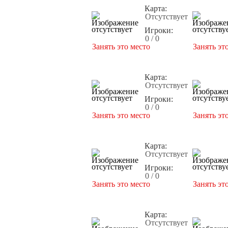
Карта:
Отсутствует
Игроки:
0 / 0
Занять это место
Занять эт
Карта:
Отсутствует
Игроки:
0 / 0
Занять это место
Занять эт
Карта:
Отсутствует
Игроки:
0 / 0
Занять это место
Занять эт
Карта:
Отсутствует