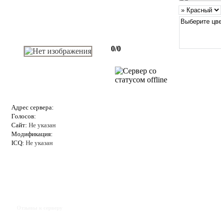
0/0
Адрес сервера:
Голосов:
Сайт:
Не указан
Модификация:
ICQ:
Не указан
Отзывы к серверу