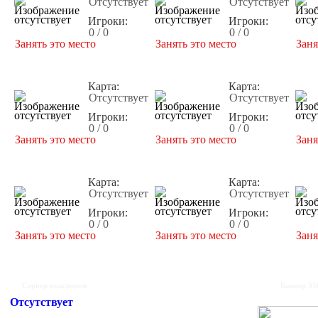
Отсутствует
Отсутствует
Игроки:
Игроки:
0 / 0
0 / 0
Занять это место
Занять это место
Заня
Карта:
Карта:
Отсутствует
Отсутствует
Игроки:
Игроки:
0 / 0
0 / 0
Занять это место
Занять это место
Заня
Карта:
Карта:
Отсутствует
Отсутствует
Игроки:
Игроки:
0 / 0
0 / 0
Занять это место
Занять это место
Заня
Сервер выключен
Баннер 35
Отсутствует