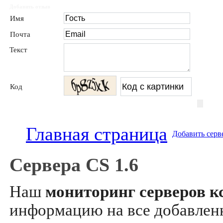
Добавить отзыв
Имя
Почта
Текст
Код
Главная страница
Добавить серв
Сервера CS 1.6
Наш
мониторинг серверов кс
информацию на все добавле