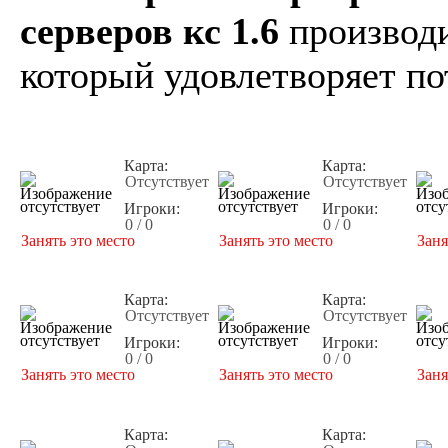
серверов кс 1.6
производи
который удовлетворяет по
Карта:
Карта:
Отсутствует
Отсутствует
Игроки:
Игроки:
0 / 0
0 / 0
Занять это место
Занять это место
Заня
Карта:
Карта:
Отсутствует
Отсутствует
Игроки:
Игроки:
0 / 0
0 / 0
Занять это место
Занять это место
Заня
Карта:
Карта: