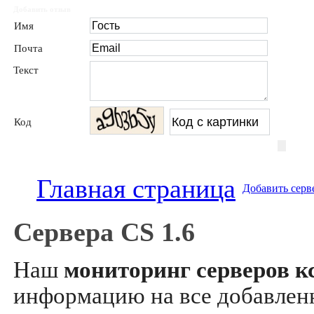
Добавить отзыв
Имя
Почта
Текст
Код
Главная страница
Добавить серв
Сервера CS 1.6
Наш
мониторинг серверов кс
информацию на все добавле