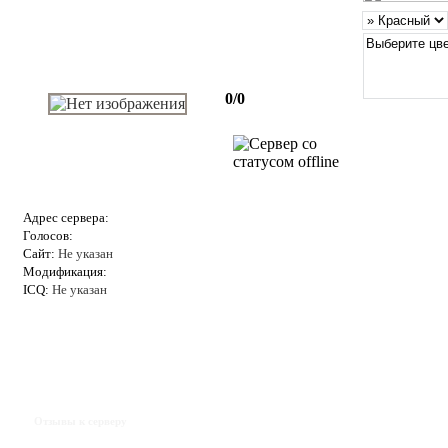
0/0
Адрес сервера:
Голосов:
Сайт:
Не указан
Модификация:
ICQ:
Не указан
Отзывы к серверу