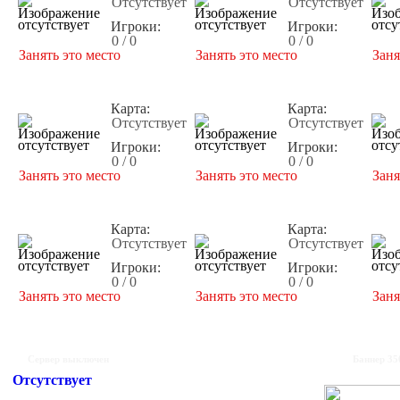
Отсутствует
Отсутствует
Игроки:
Игроки:
0 / 0
0 / 0
Занять это место
Занять это место
Заня
Карта:
Карта:
Отсутствует
Отсутствует
Игроки:
Игроки:
0 / 0
0 / 0
Занять это место
Занять это место
Заня
Карта:
Карта:
Отсутствует
Отсутствует
Игроки:
Игроки:
0 / 0
0 / 0
Занять это место
Занять это место
Заня
Сервер выключен
Баннер 35
Отсутствует