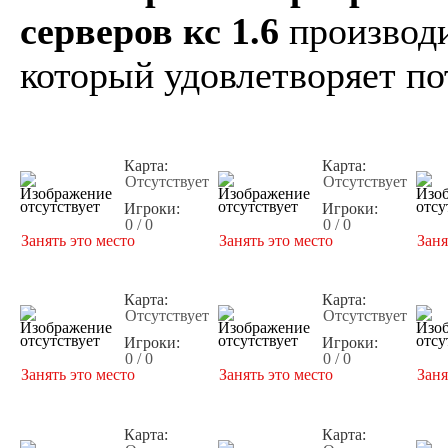
серверов кс 1.6
производи
который удовлетворяет по
Карта:
Карта:
Отсутствует
Отсутствует
Игроки:
Игроки:
0 / 0
0 / 0
Занять это место
Занять это место
Заня
Карта:
Карта:
Отсутствует
Отсутствует
Игроки:
Игроки:
0 / 0
0 / 0
Занять это место
Занять это место
Заня
Карта:
Карта: