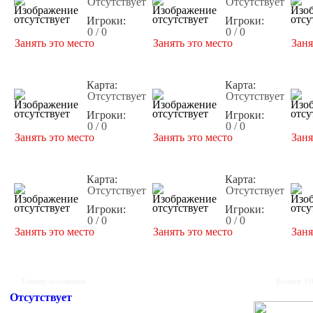
Отсутствует
Отсутствует
Игроки:
Игроки:
0 / 0
0 / 0
Занять это место
Занять это место
Заня
Карта:
Карта:
Отсутствует
Отсутствует
Игроки:
Игроки:
0 / 0
0 / 0
Занять это место
Занять это место
Заня
Карта:
Карта:
Отсутствует
Отсутствует
Игроки:
Игроки:
0 / 0
0 / 0
Занять это место
Занять это место
Заня
Сервер выключен
Баннер 35
Отсутствует