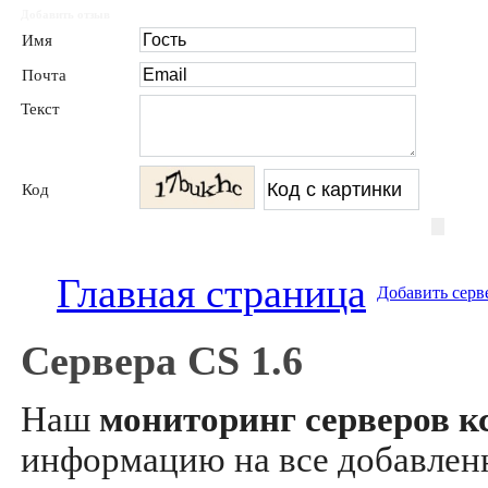
Добавить отзыв
Имя
Почта
Текст
Код
Главная страница
Добавить серв
Сервера CS 1.6
Наш
мониторинг серверов кс
информацию на все добавле