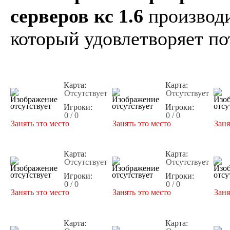
серверов кс 1.6
производи
который удовлетворяет по
Карта:
Карта:
Отсутствует
Отсутствует
Игроки:
Игроки:
0 / 0
0 / 0
Занять это место
Занять это место
Заня
Карта:
Карта:
Отсутствует
Отсутствует
Игроки:
Игроки:
0 / 0
0 / 0
Занять это место
Занять это место
Заня
Карта:
Карта: