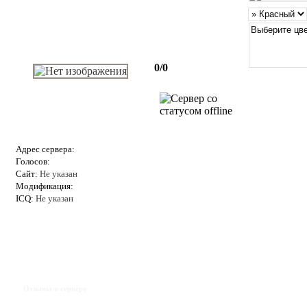
0/0
Адрес сервера:
Голосов:
Сайт:
Не указан
Модификация:
ICQ:
Не указан
Отзывы к серверу