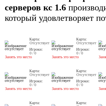
серверов кс 1.6
производи
который удовлетворяет по
Карта:
Карта:
Отсутствует
Отсутствует
Игроки:
Игроки:
0 / 0
0 / 0
Занять это место
Занять это место
Заня
Карта:
Карта:
Отсутствует
Отсутствует
Игроки:
Игроки:
0 / 0
0 / 0
Занять это место
Занять это место
Заня
Карта:
Карта: