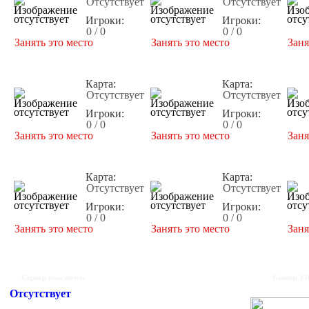
Отсутствует
Отсутствует
Игроки:
Игроки:
0 / 0
0 / 0
Занять это место
Занять это место
Заня
Карта:
Карта:
Отсутствует
Отсутствует
Игроки:
Игроки:
0 / 0
0 / 0
Занять это место
Занять это место
Заня
Карта:
Карта:
Отсутствует
Отсутствует
Игроки:
Игроки:
0 / 0
0 / 0
Занять это место
Занять это место
Заня
Сервер выключен
Баннер 35
Отсутствует