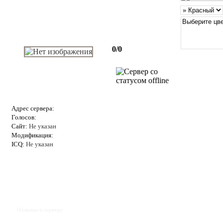
0/0
Адрес сервера:
Голосов:
Сайт:
Не указан
Модификация:
ICQ:
Не указан
Отзывы к серверу