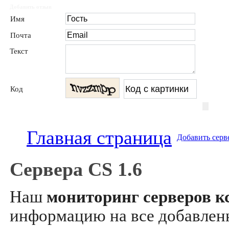
Добавить отзыв
Имя
Почта
Текст
Код
Главная страница
Добавить серв
Сервера CS 1.6
Наш
мониторинг серверов кс
информацию на все добавле