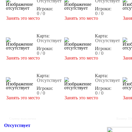
Отсутствует
Отсутствует
Игроки:
Игроки:
0 / 0
0 / 0
Занять это место
Занять это место
Заня
Карта:
Карта:
Отсутствует
Отсутствует
Игроки:
Игроки:
0 / 0
0 / 0
Занять это место
Занять это место
Заня
Карта:
Карта:
Отсутствует
Отсутствует
Игроки:
Игроки:
0 / 0
0 / 0
Занять это место
Занять это место
Заня
Сервер выключен
Баннер 35
Отсутствует