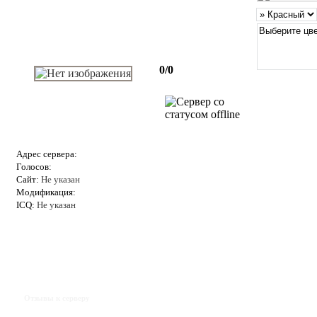
0/0
Адрес сервера:
Голосов:
Сайт:
Не указан
Модификация:
ICQ:
Не указан
Отзывы к серверу