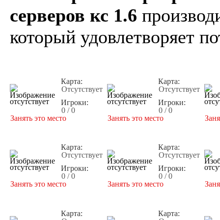
серверов кс 1.6
производи
который удовлетворяет по
Карта:
Карта:
Отсутствует
Отсутствует
Игроки:
Игроки:
0 / 0
0 / 0
Занять это место
Занять это место
Заня
Карта:
Карта:
Отсутствует
Отсутствует
Игроки:
Игроки:
0 / 0
0 / 0
Занять это место
Занять это место
Заня
Карта:
Карта: