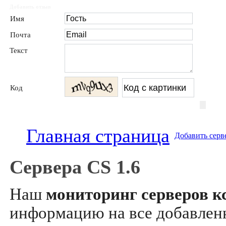
Добавить отзыв
Имя
Почта
Текст
Код
Главная страница
Добавить серв
Сервера CS 1.6
Наш
мониторинг серверов кс
информацию на все добавле