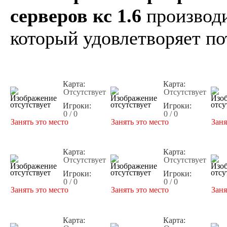
серверов кс 1.6
производи
который удовлетворяет по
Карта:
Карта:
Отсутствует
Отсутствует
Игроки:
Игроки:
0 / 0
0 / 0
Занять это место
Занять это место
Заня
Карта:
Карта:
Отсутствует
Отсутствует
Игроки:
Игроки:
0 / 0
0 / 0
Занять это место
Занять это место
Заня
Карта:
Карта: