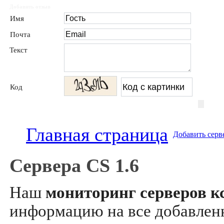
Добавить отзыв
Имя
Почта
Текст
Код
Главная страница
Добавить серв
Сервера CS 1.6
Наш
мониторинг серверов кс
информацию на все добавле