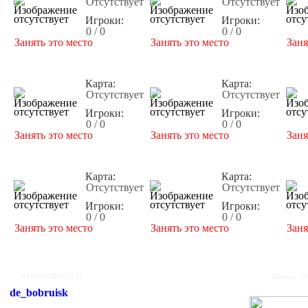
Отсутствует
Отсутствует
Игроки:
Игроки:
0 / 0
0 / 0
Занять это место
Занять это место
Заня
Карта:
Карта:
Отсутствует
Отсутствует
Игроки:
Игроки:
0 / 0
0 / 0
Занять это место
Занять это место
Заня
Карта:
Карта:
Отсутствует
Отсутствует
Игроки:
Игроки:
0 / 0
0 / 0
Занять это место
Занять это место
Заня
NONSTOP[CITY]
Баннер 35
de_bobruisk