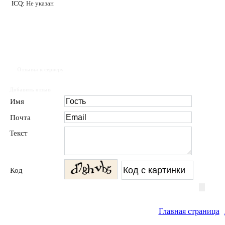
ICQ:
Не указан
Отзывы к серверу
Добавить отзыв
Имя
Почта
Текст
Код
Главная страница