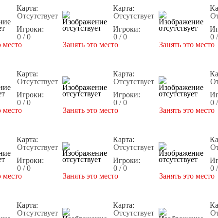
Карта:
Карта:
Ка
Отсутствует
Отсутствует
От
Игроки:
Игроки:
Иг
0 / 0
0 / 0
0 
о место
Занять это место
Занять это место
Карта:
Карта:
Ка
Отсутствует
Отсутствует
От
Игроки:
Игроки:
Иг
0 / 0
0 / 0
0 
о место
Занять это место
Занять это место
Карта:
Карта:
Ка
Отсутствует
Отсутствует
От
Игроки:
Игроки:
Иг
0 / 0
0 / 0
0 
о место
Занять это место
Занять это место
Карта:
Карта:
Ка
Отсутствует
Отсутствует
От