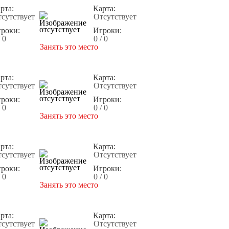
рта:
Карта:
сутствует
Отсутствует
роки:
Игроки:
/ 0
0 / 0
Занять это место
рта:
Карта:
сутствует
Отсутствует
роки:
Игроки:
/ 0
0 / 0
Занять это место
рта:
Карта:
сутствует
Отсутствует
роки:
Игроки:
/ 0
0 / 0
Занять это место
рта:
Карта:
сутствует
Отсутствует