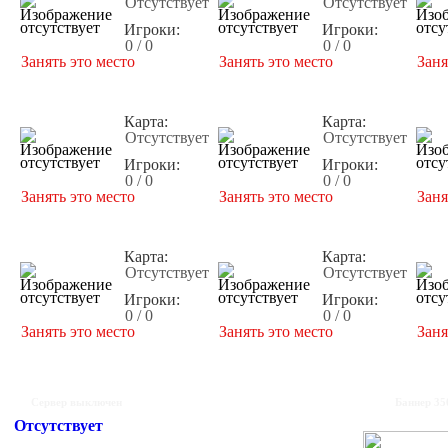
Отсутствует
Отсутствует
Игроки:
Игроки:
0 / 0
0 / 0
Занять это место
Занять это место
Заня
Карта:
Карта:
Отсутствует
Отсутствует
Игроки:
Игроки:
0 / 0
0 / 0
Занять это место
Занять это место
Заня
Карта:
Карта:
Отсутствует
Отсутствует
Игроки:
Игроки:
0 / 0
0 / 0
Занять это место
Занять это место
Заня
Сервер выключен
Баннер 35
Отсутствует