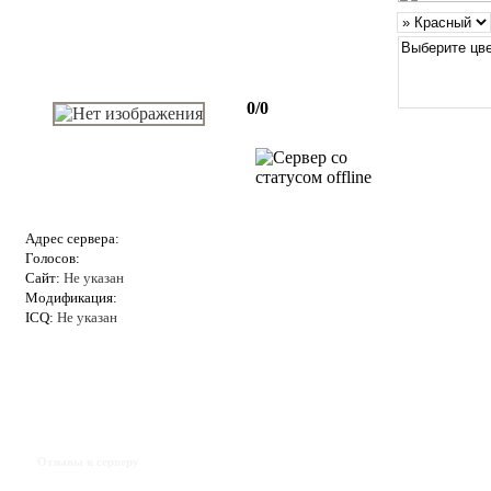
0/0
Адрес сервера:
Голосов:
Сайт:
Не указан
Модификация:
ICQ:
Не указан
Отзывы к серверу