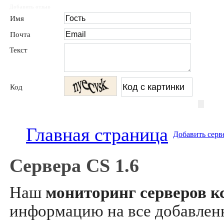
Добавить отзыв
Имя
Почта
Текст
Код
Главная страница
Добавить серв
Сервера CS 1.6
Наш
мониторинг серверов кс
информацию на все добавле