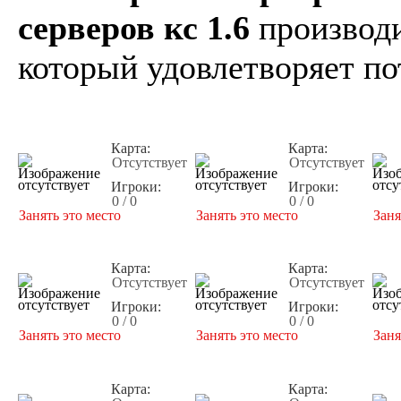
серверов кс 1.6
производи
который удовлетворяет по
Карта:
Карта:
Отсутствует
Отсутствует
Игроки:
Игроки:
0 / 0
0 / 0
Занять это место
Занять это место
Заня
Карта:
Карта:
Отсутствует
Отсутствует
Игроки:
Игроки:
0 / 0
0 / 0
Занять это место
Занять это место
Заня
Карта:
Карта: