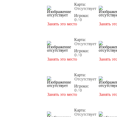
Карта:
Отсутствует
Игроки:
0 / 0
Занять это место
Занять эт
Карта:
Отсутствует
Игроки:
0 / 0
Занять это место
Занять эт
Карта:
Отсутствует
Игроки:
0 / 0
Занять это место
Занять эт
Карта:
Отсутствует