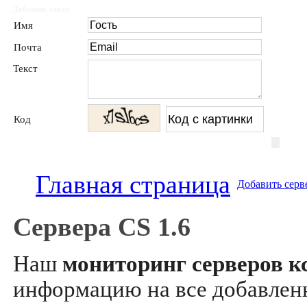
Добавить отзыв
Имя
Почта
Текст
Код
Главная страница
Добавить серв
Сервера CS 1.6
Наш
мониторинг серверов кс
информацию на все добавле