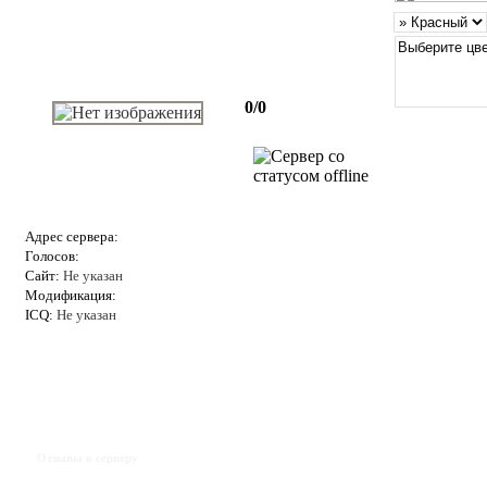
0/0
Адрес сервера:
Голосов:
Сайт:
Не указан
Модификация:
ICQ:
Не указан
Отзывы к серверу