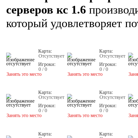
серверов кс 1.6
производи
который удовлетворяет по
Карта:
Карта:
Отсутствует
Отсутствует
Игроки:
Игроки:
0 / 0
0 / 0
Занять это место
Занять это место
Заня
Карта:
Карта:
Отсутствует
Отсутствует
Игроки:
Игроки:
0 / 0
0 / 0
Занять это место
Занять это место
Заня
Карта:
Карта: