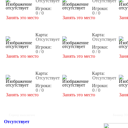
Отсутствует
Отсутствует
Игроки:
Игроки:
0 / 0
0 / 0
Занять это место
Занять это место
Заня
Карта:
Карта:
Отсутствует
Отсутствует
Игроки:
Игроки:
0 / 0
0 / 0
Занять это место
Занять это место
Заня
Карта:
Карта:
Отсутствует
Отсутствует
Игроки:
Игроки:
0 / 0
0 / 0
Занять это место
Занять это место
Заня
Сервер выключен
Баннер 35
Отсутствует