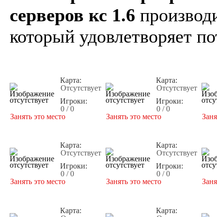
серверов кс 1.6
производи
который удовлетворяет по
Карта:
Карта:
Отсутствует
Отсутствует
Игроки:
Игроки:
0 / 0
0 / 0
Занять это место
Занять это место
Заня
Карта:
Карта:
Отсутствует
Отсутствует
Игроки:
Игроки:
0 / 0
0 / 0
Занять это место
Занять это место
Заня
Карта:
Карта: