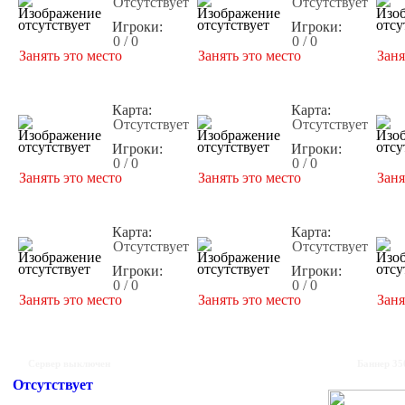
Отсутствует
Отсутствует
Игроки:
Игроки:
0 / 0
0 / 0
Занять это место
Занять это место
Заня
Карта:
Карта:
Отсутствует
Отсутствует
Игроки:
Игроки:
0 / 0
0 / 0
Занять это место
Занять это место
Заня
Карта:
Карта:
Отсутствует
Отсутствует
Игроки:
Игроки:
0 / 0
0 / 0
Занять это место
Занять это место
Заня
Сервер выключен
Баннер 35
Отсутствует