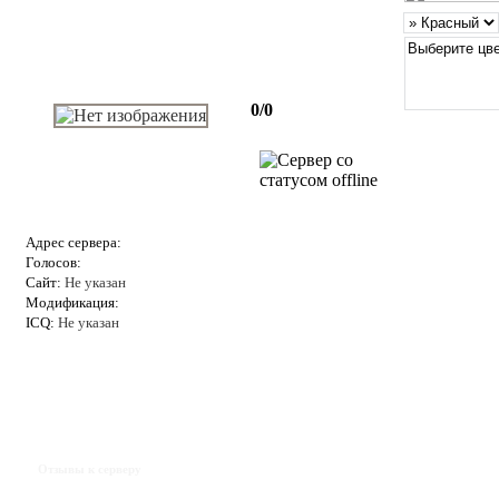
0/0
Адрес сервера:
Голосов:
Сайт:
Не указан
Модификация:
ICQ:
Не указан
Отзывы к серверу