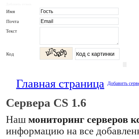
Добавить отзыв
Имя
Почта
Текст
Код
Главная страница
Добавить серв
Сервера CS 1.6
Наш
мониторинг серверов кс
информацию на все добавле