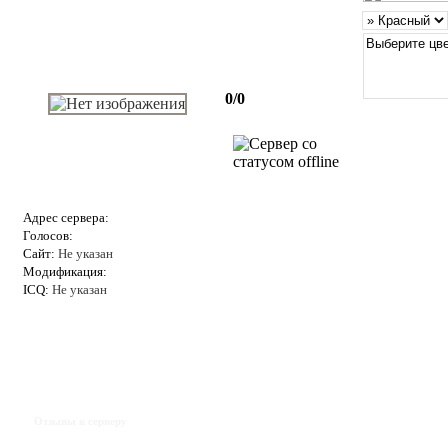
0/0
Адрес сервера:
Голосов:
Сайт:
Не указан
Модификация:
ICQ:
Не указан
Отзывы к серверу