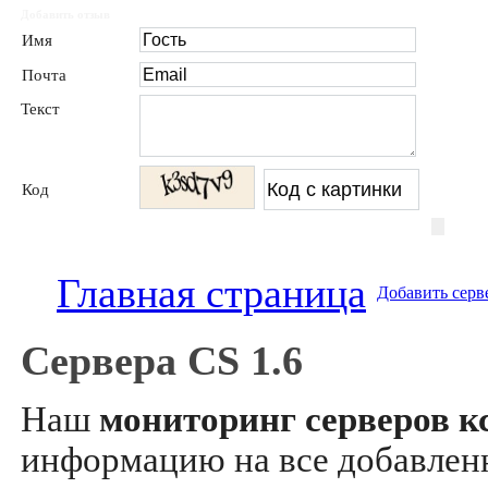
Добавить отзыв
Имя
Почта
Текст
Код
Главная страница
Добавить серв
Сервера CS 1.6
Наш
мониторинг серверов кс
информацию на все добавле