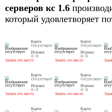
серверов кс 1.6
производи
который удовлетворяет по
Карта:
Карта:
Отсутствует
Отсутствует
Игроки:
Игроки:
0 / 0
0 / 0
Занять это место
Занять это место
Заня
Карта:
Карта:
Отсутствует
Отсутствует
Игроки:
Игроки:
0 / 0
0 / 0
Занять это место
Занять это место
Заня
Карта:
Карта: