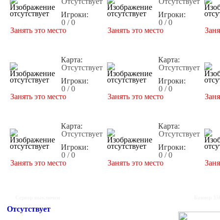
Отсутствует
Отсутствует
Игроки:
Игроки:
0 / 0
0 / 0
Занять это место
Занять это место
Заня
Карта:
Карта:
Отсутствует
Отсутствует
Игроки:
Игроки:
0 / 0
0 / 0
Занять это место
Занять это место
Заня
Карта:
Карта:
Отсутствует
Отсутствует
Игроки:
Игроки:
0 / 0
0 / 0
Занять это место
Занять это место
Заня
Сервер выключен
Баннер 35
Отсутствует