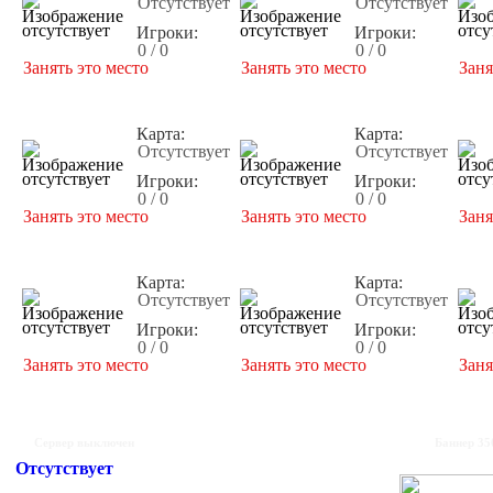
Отсутствует
Отсутствует
Игроки:
Игроки:
0 / 0
0 / 0
Занять это место
Занять это место
Заня
Карта:
Карта:
Отсутствует
Отсутствует
Игроки:
Игроки:
0 / 0
0 / 0
Занять это место
Занять это место
Заня
Карта:
Карта:
Отсутствует
Отсутствует
Игроки:
Игроки:
0 / 0
0 / 0
Занять это место
Занять это место
Заня
Сервер выключен
Баннер 35
Отсутствует