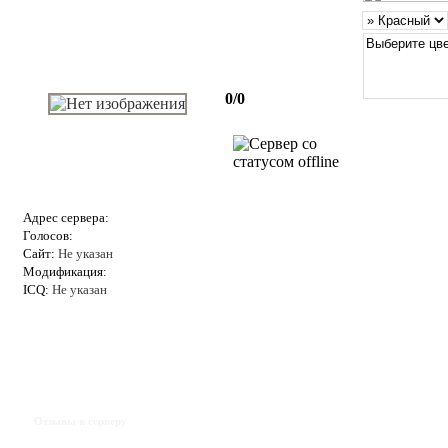
0/0
Адрес сервера:
Голосов:
Сайт:
Не указан
Модификация:
ICQ:
Не указан
Отзывы к серверу