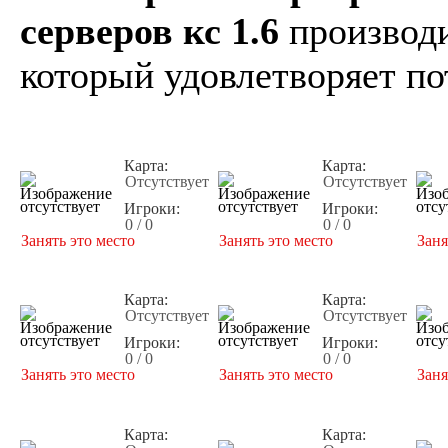
серверов кс 1.6
производи
который удовлетворяет по
Карта:
Карта:
Отсутствует
Отсутствует
Игроки:
Игроки:
0 / 0
0 / 0
Занять это место
Занять это место
Заня
Карта:
Карта:
Отсутствует
Отсутствует
Игроки:
Игроки:
0 / 0
0 / 0
Занять это место
Занять это место
Заня
Карта:
Карта: