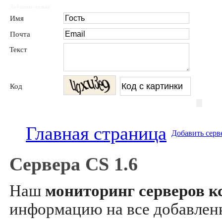
Добавить отзыв
Имя
Почта
Текст
Код
Главная страница
Добавить серв
Сервера CS 1.6
Наш
мониторинг серверов кс
информацию на все добавле