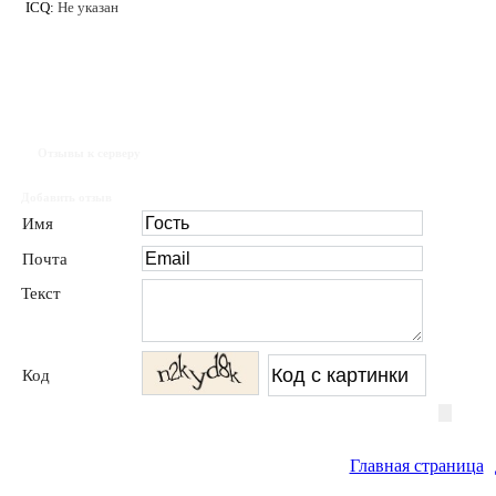
ICQ:
Не указан
Отзывы к серверу
Добавить отзыв
Имя
Почта
Текст
Код
Главная страница