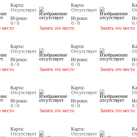
Карта:
Карта:
Ка
Отсутствует
Отсутствует
От
Игроки:
Игроки:
Иг
0 / 0
0 / 0
0 
о место
Занять это место
Занять это место
Карта:
Карта:
Ка
Отсутствует
Отсутствует
От
Игроки:
Игроки:
Иг
0 / 0
0 / 0
0 
о место
Занять это место
Занять это место
Карта:
Карта:
Ка
Отсутствует
Отсутствует
От
Игроки:
Игроки:
Иг
0 / 0
0 / 0
0 
о место
Занять это место
Занять это место
Карта:
Карта:
Ка
Отсутствует
Отсутствует
От