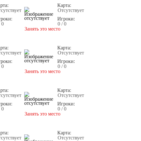
рта:
Карта:
сутствует
Отсутствует
роки:
Игроки:
/ 0
0 / 0
Занять это место
рта:
Карта:
сутствует
Отсутствует
роки:
Игроки:
/ 0
0 / 0
Занять это место
рта:
Карта:
сутствует
Отсутствует
роки:
Игроки:
/ 0
0 / 0
Занять это место
рта:
Карта:
сутствует
Отсутствует