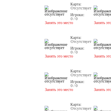
Карта:
Отсутствует
Игроки:
0 / 0
Занять это место
Занять эт
Карта:
Отсутствует
Игроки:
0 / 0
Занять это место
Занять эт
Карта:
Отсутствует
Игроки:
0 / 0
Занять это место
Занять эт
Карта:
Отсутствует