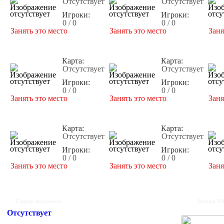
Отсутствует
Отсутствует
Игроки:
Игроки:
0 / 0
0 / 0
Занять это место
Занять это место
Заня
Карта:
Карта:
Отсутствует
Отсутствует
Игроки:
Игроки:
0 / 0
0 / 0
Занять это место
Занять это место
Заня
Карта:
Карта:
Отсутствует
Отсутствует
Игроки:
Игроки:
0 / 0
0 / 0
Занять это место
Занять это место
Заня
Сервер выключен
Баннер 35
Отсутствует