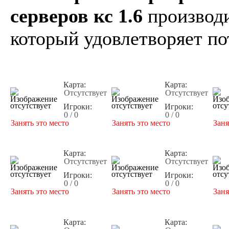
серверов кс 1.6
производи
который удовлетворяет по
Карта:
Карта:
Отсутствует
Отсутствует
Игроки:
Игроки:
0 / 0
0 / 0
Занять это место
Занять это место
Заня
Карта:
Карта:
Отсутствует
Отсутствует
Игроки:
Игроки:
0 / 0
0 / 0
Занять это место
Занять это место
Заня
Карта:
Карта: