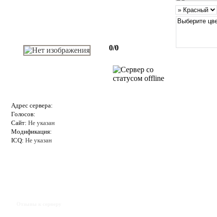
0/0
Адрес сервера:
Голосов:
Сайт:
Не указан
Модификация:
ICQ:
Не указан
Отзывы к серверу