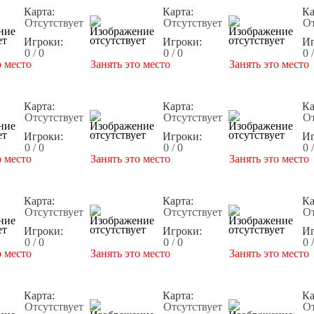
Карта:
Карта:
Ка
Отсутствует
Отсутствует
От
Игроки:
Игроки:
Иг
0 / 0
0 / 0
0 
о место
Занять это место
Занять это место
Карта:
Карта:
Ка
Отсутствует
Отсутствует
От
Игроки:
Игроки:
Иг
0 / 0
0 / 0
0 
о место
Занять это место
Занять это место
Карта:
Карта:
Ка
Отсутствует
Отсутствует
От
Игроки:
Игроки:
Иг
0 / 0
0 / 0
0 
о место
Занять это место
Занять это место
Карта:
Карта:
Ка
Отсутствует
Отсутствует
От