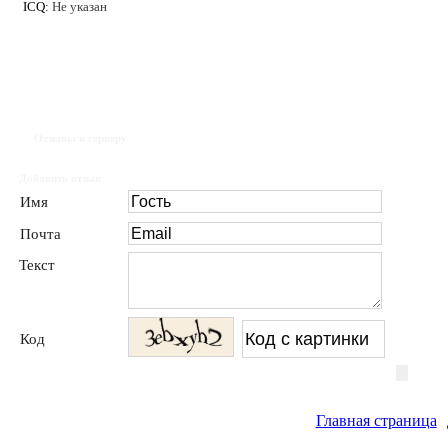
ICQ:
Не указан
Отзывы к серверу
Добавить отзыв
Имя
Почта
Текст
Код
Главная страница