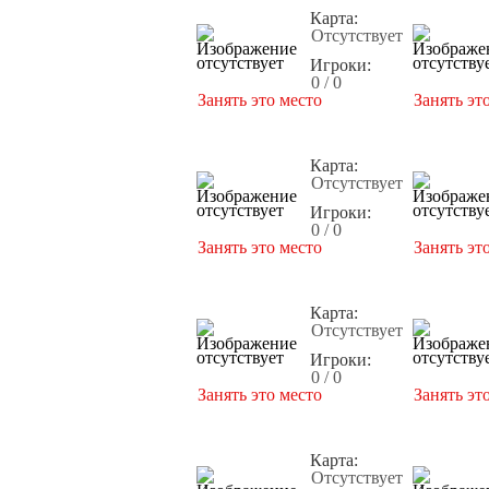
Карта:
Отсутствует
Игроки:
0 / 0
Занять это место
Занять эт
Карта:
Отсутствует
Игроки:
0 / 0
Занять это место
Занять эт
Карта:
Отсутствует
Игроки:
0 / 0
Занять это место
Занять эт
Карта:
Отсутствует