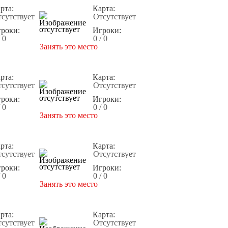
рта:
Карта:
сутствует
Отсутствует
роки:
Игроки:
/ 0
0 / 0
Занять это место
рта:
Карта:
сутствует
Отсутствует
роки:
Игроки:
/ 0
0 / 0
Занять это место
рта:
Карта:
сутствует
Отсутствует
роки:
Игроки:
/ 0
0 / 0
Занять это место
рта:
Карта:
сутствует
Отсутствует