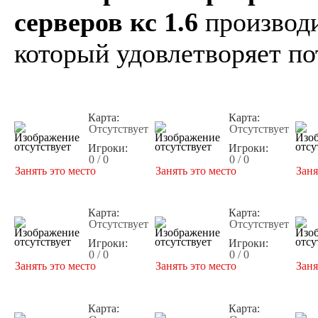
серверов кс 1.6
производи
который удовлетворяет по
Карта:
Карта:
Отсутствует
Отсутствует
Игроки:
Игроки:
0 / 0
0 / 0
Занять это место
Занять это место
Заня
Карта:
Карта:
Отсутствует
Отсутствует
Игроки:
Игроки:
0 / 0
0 / 0
Занять это место
Занять это место
Заня
Карта:
Карта: