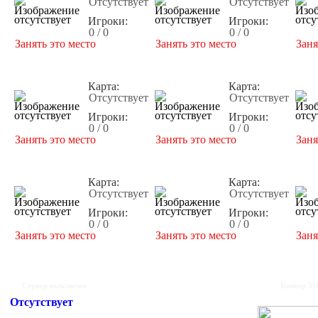
Отсутствует
Отсутствует
Игроки:
Игроки:
0 / 0
0 / 0
Занять это место
Занять это место
Заня
Карта:
Карта:
Отсутствует
Отсутствует
Игроки:
Игроки:
0 / 0
0 / 0
Занять это место
Занять это место
Заня
Карта:
Карта:
Отсутствует
Отсутствует
Игроки:
Игроки:
0 / 0
0 / 0
Занять это место
Занять это место
Заня
Сервер выключен
Баннер 35
Отсутствует