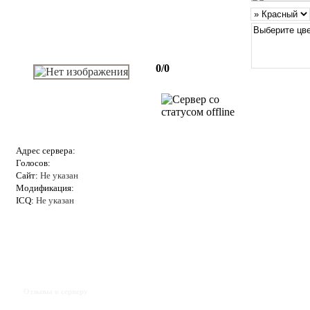
0/0
Адрес сервера:
Голосов:
Сайт:
Не указан
Модификация:
ICQ:
Не указан
Отзывы к серверу