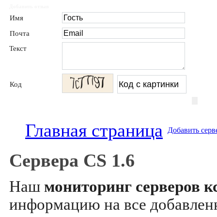
Добавить отзыв
Имя
Почта
Текст
Код
Главная страница
Добавить серв
Сервера CS 1.6
Наш
мониторинг серверов кс
информацию на все добавле