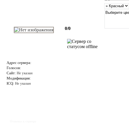
0/0
Адрес сервера:
Голосов:
Сайт:
Не указан
Модификация:
ICQ:
Не указан
Отзывы к серверу