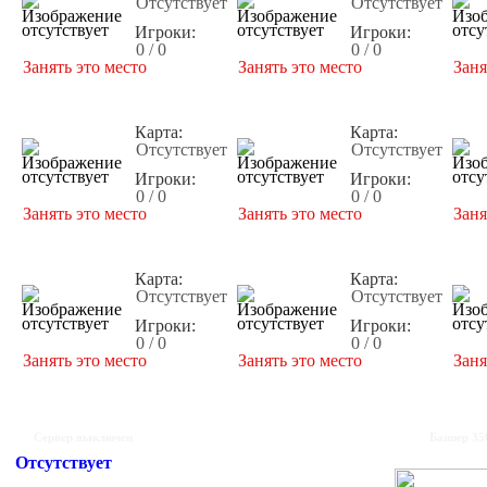
Отсутствует
Отсутствует
Игроки:
Игроки:
0 / 0
0 / 0
Занять это место
Занять это место
Заня
Карта:
Карта:
Отсутствует
Отсутствует
Игроки:
Игроки:
0 / 0
0 / 0
Занять это место
Занять это место
Заня
Карта:
Карта:
Отсутствует
Отсутствует
Игроки:
Игроки:
0 / 0
0 / 0
Занять это место
Занять это место
Заня
Сервер выключен
Баннер 35
Отсутствует