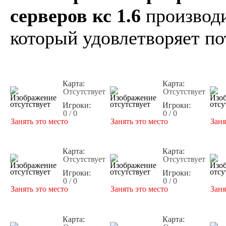
серверов кс 1.6
производи
который удовлетворяет по
Карта:
Карта:
Отсутствует
Отсутствует
Игроки:
Игроки:
0 / 0
0 / 0
Занять это место
Занять это место
Заня
Карта:
Карта:
Отсутствует
Отсутствует
Игроки:
Игроки:
0 / 0
0 / 0
Занять это место
Занять это место
Заня
Карта:
Карта: