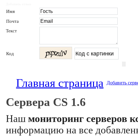
Добавить отзыв
Имя
Почта
Текст
Код
Главная страница
Добавить серв
Сервера CS 1.6
Наш
мониторинг серверов кс
информацию на все добавле