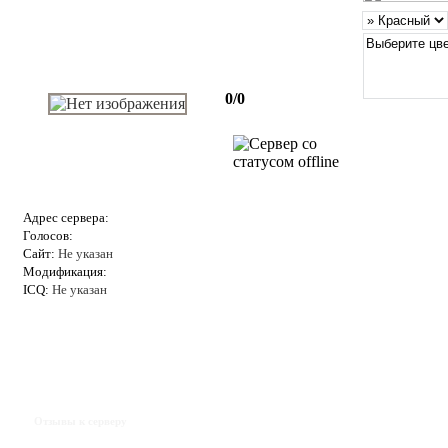
0/0
Адрес сервера:
Голосов:
Сайт:
Не указан
Модификация:
ICQ:
Не указан
Отзывы к серверу