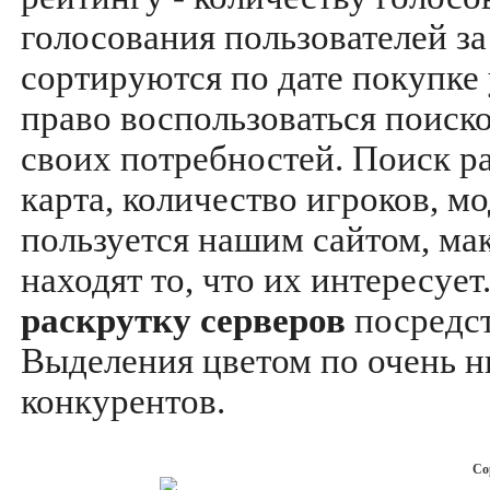
голосования пользователей за
сортируются по дате покупке
право воспользоваться поиск
своих потребностей. Поиск р
карта, количество игроков, мо
пользуется нашим сайтом, ма
находят то, что их интересуе
раскрутку серверов
посредс
Выделения цветом по очень н
конкурентов.
Co