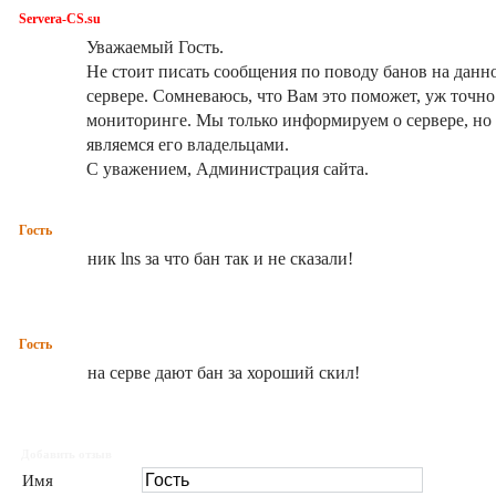
Servera-CS.su
Уважаемый Гость.
Не стоит писать сообщения по поводу банов на данн
сервере. Сомневаюсь, что Вам это поможет, уж точно
мониторинге. Мы только информируем о сервере, но
являемся его владельцами.
С уважением, Администрация сайта.
Гость
ник lns за что бан так и не сказали!
Гость
на серве дают бан за хороший скил!
Добавить отзыв
Имя