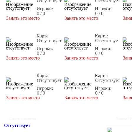
Отсутствует
Отсутствует
Игроки:
Игроки:
0 / 0
0 / 0
Занять это место
Занять это место
Заня
Карта:
Карта:
Отсутствует
Отсутствует
Игроки:
Игроки:
0 / 0
0 / 0
Занять это место
Занять это место
Заня
Карта:
Карта:
Отсутствует
Отсутствует
Игроки:
Игроки:
0 / 0
0 / 0
Занять это место
Занять это место
Заня
Сервер выключен
Баннер 35
Отсутствует