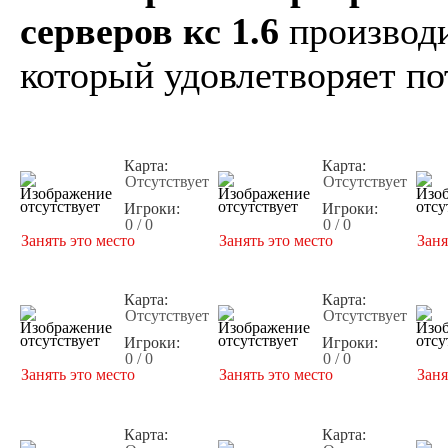
серверов кс 1.6
производи
который удовлетворяет по
Карта:
Карта:
Отсутствует
Отсутствует
Игроки:
Игроки:
0 / 0
0 / 0
Занять это место
Занять это место
Заня
Карта:
Карта:
Отсутствует
Отсутствует
Игроки:
Игроки:
0 / 0
0 / 0
Занять это место
Занять это место
Заня
Карта:
Карта: