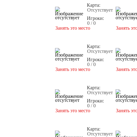
Карта:
Отсутствует
Игроки:
0 / 0
Занять это место
Занять эт
Карта:
Отсутствует
Игроки:
0 / 0
Занять это место
Занять эт
Карта:
Отсутствует
Игроки:
0 / 0
Занять это место
Занять эт
Карта:
Отсутствует