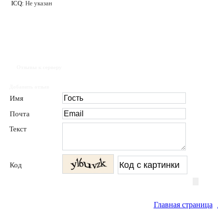
ICQ:
Не указан
Отзывы к серверу
Добавить отзыв
Имя
Почта
Текст
Код
Главная страница