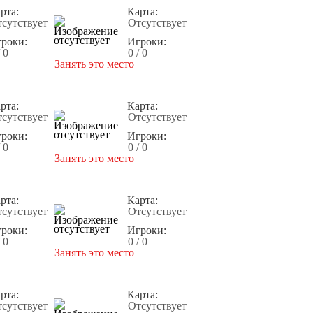
рта:
Карта:
сутствует
Отсутствует
роки:
Игроки:
/ 0
0 / 0
Занять это место
рта:
Карта:
сутствует
Отсутствует
роки:
Игроки:
/ 0
0 / 0
Занять это место
рта:
Карта:
сутствует
Отсутствует
роки:
Игроки:
/ 0
0 / 0
Занять это место
рта:
Карта:
сутствует
Отсутствует