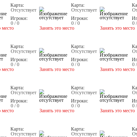
Карта:
Карта:
Ка
Отсутствует
Отсутствует
От
Игроки:
Игроки:
Иг
0 / 0
0 / 0
0 
о место
Занять это место
Занять это место
Карта:
Карта:
Ка
Отсутствует
Отсутствует
От
Игроки:
Игроки:
Иг
0 / 0
0 / 0
0 
о место
Занять это место
Занять это место
Карта:
Карта:
Ка
Отсутствует
Отсутствует
От
Игроки:
Игроки:
Иг
0 / 0
0 / 0
0 
о место
Занять это место
Занять это место
Карта:
Карта:
Ка
Отсутствует
Отсутствует
От