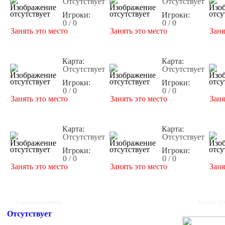
Отсутствует
Отсутствует
Игроки:
Игроки:
0 / 0
0 / 0
Занять это место
Занять это место
Заня
Карта:
Карта:
Отсутствует
Отсутствует
Игроки:
Игроки:
0 / 0
0 / 0
Занять это место
Занять это место
Заня
Карта:
Карта:
Отсутствует
Отсутствует
Игроки:
Игроки:
0 / 0
0 / 0
Занять это место
Занять это место
Заня
Сервер выключен
Баннер 35
Отсутствует