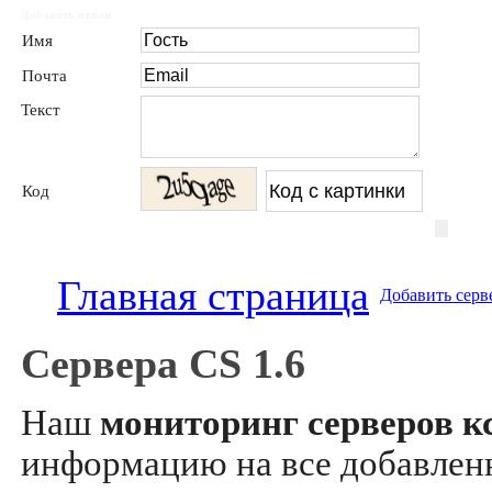
Добавить отзыв
Имя
Почта
Текст
Код
Главная страница
Добавить серв
Сервера CS 1.6
Наш
мониторинг серверов кс
информацию на все добавле