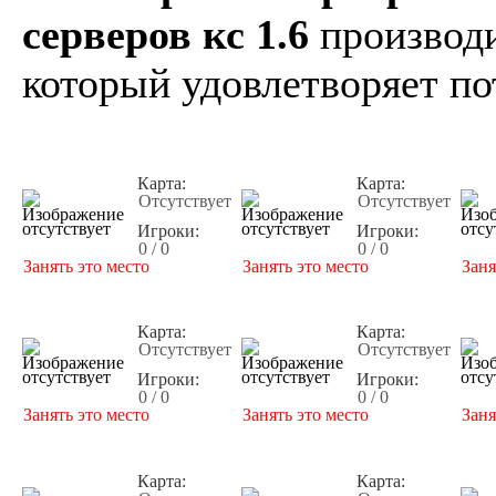
серверов кс 1.6
производи
который удовлетворяет по
Карта:
Карта:
Отсутствует
Отсутствует
Игроки:
Игроки:
0 / 0
0 / 0
Занять это место
Занять это место
Заня
Карта:
Карта:
Отсутствует
Отсутствует
Игроки:
Игроки:
0 / 0
0 / 0
Занять это место
Занять это место
Заня
Карта:
Карта: