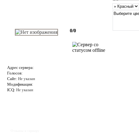
0/0
Адрес сервера:
Голосов:
Сайт:
Не указан
Модификация:
ICQ:
Не указан
Отзывы к серверу