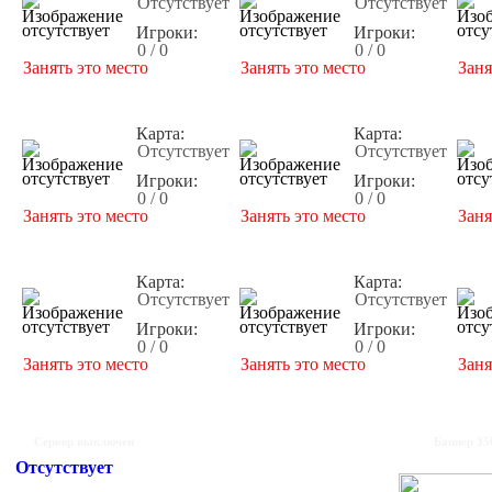
Отсутствует
Отсутствует
Игроки:
Игроки:
0 / 0
0 / 0
Занять это место
Занять это место
Заня
Карта:
Карта:
Отсутствует
Отсутствует
Игроки:
Игроки:
0 / 0
0 / 0
Занять это место
Занять это место
Заня
Карта:
Карта:
Отсутствует
Отсутствует
Игроки:
Игроки:
0 / 0
0 / 0
Занять это место
Занять это место
Заня
Сервер выключен
Баннер 35
Отсутствует