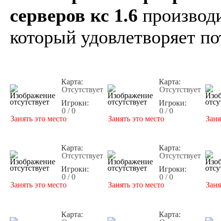
серверов кс 1.6
производи
который удовлетворяет по
Карта:
Карта:
Отсутствует
Отсутствует
Игроки:
Игроки:
0 / 0
0 / 0
Занять это место
Занять это место
Заня
Карта:
Карта:
Отсутствует
Отсутствует
Игроки:
Игроки:
0 / 0
0 / 0
Занять это место
Занять это место
Заня
Карта:
Карта: