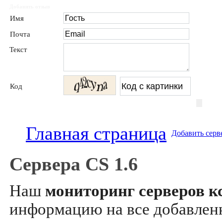
Добавить отзыв
Имя
Почта
Текст
Код
Главная страница
Добавить серв
Сервера CS 1.6
Наш
мониторинг серверов кс
информацию на все добавле