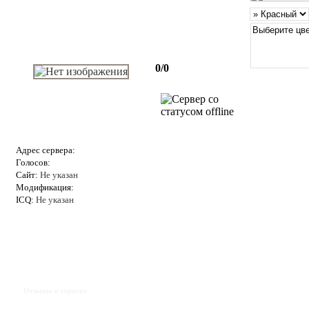
0/0
Адрес сервера:
Голосов:
Сайт:
Не указан
Модификация:
ICQ:
Не указан
Отзывы к серверу